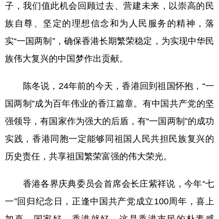
子，我们值此机会回顾过去、营建未来，以崇高的民
族自尊、坚定的理想信念和为人民服务的精神，落
实“一国两制”，确保香港长期繁荣稳定，为实现中华民
族伟大复兴的中国梦作出贡献。
陈冬说，24年前的今天，香港回到祖国怀抱，“一
国两制”成为百年伟业的香江篇章。有中国共产党的坚
强领导，有国家作为强大的后盾，有“一国两制”的成功
实践，香港同胞一定能够同祖国人民共担民族复兴的
历史责任，共享祖国繁荣富强的伟大荣光。
香港各界庆典委员会首席会长庄紫祥说，今年“七
一”回归纪念日，正逢中国共产党成立100周年，喜上