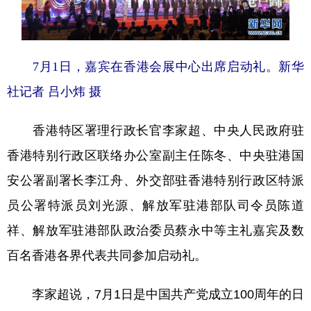
7月1日，嘉宾在香港会展中心出席启动礼。新华
社记者 吕小炜 摄
香港特区署理行政长官李家超、中央人民政府驻
香港特别行政区联络办公室副主任陈冬、中央驻港国
安公署副署长李江舟、外交部驻香港特别行政区特派
员公署特派员刘光源、解放军驻港部队司令员陈道
祥、解放军驻港部队政治委员蔡永中等主礼嘉宾及数
百名香港各界代表共同参加启动礼。
李家超说，7月1日是中国共产党成立100周年的日