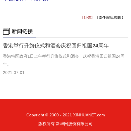
【纠错】
【责任编辑:焦鹏 】
新闻链接
香港举行升旗仪式和酒会庆祝回归祖国24周年
香港特区政府1日上午举行升旗仪式和酒会，庆祝香港回归祖国24周
年。
2021-07-01
Copyright © 2000 - 2021 XINHUANET.com
版权所有 新华网股份有限公司