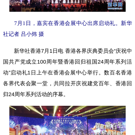
7月1日，嘉宾在香港会展中心出席启动礼。新华
社记者 吕小炜 摄
新华社香港7月1日电 香港各界庆典委员会“庆祝中
国共产党成立100周年暨香港回归祖国24周年系列活
动”启动礼1日上午在香港会展中心举行。数百名香港
各界代表会聚一堂，共同拉开庆祝建党百年、香港回
归24周年系列活动的序幕。