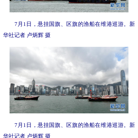
7月1日，悬挂国旗、区旗的渔船在维港巡游。新
华社记者 卢炳辉 摄
7月1日，悬挂国旗、区旗的渔船在维港巡游。新
华社记者 卢炳辉 摄