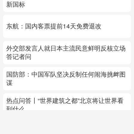
新国标
东航：国内客票提前14天免费退改
外交部发言人就日本主流民意鲜明反核立场
答记者问
国防部：中国军队坚决反制任何闹海挑衅图
谋
热点问答丨“世界建筑之都”北京将让世界看
到什么