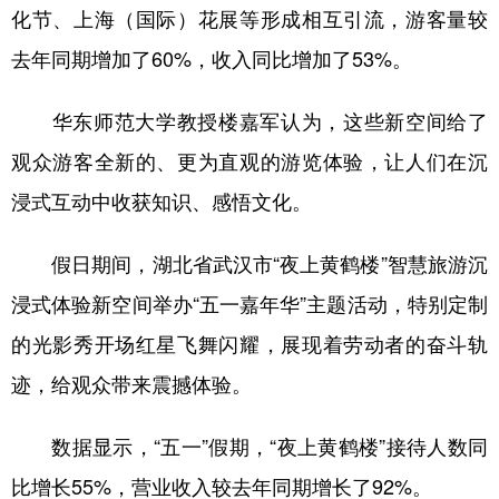
化节、上海（国际）花展等形成相互引流，游客量较
去年同期增加了60%，收入同比增加了53%。
华东师范大学教授楼嘉军认为，这些新空间给了
观众游客全新的、更为直观的游览体验，让人们在沉
浸式互动中收获知识、感悟文化。
假日期间，湖北省武汉市“夜上黄鹤楼”智慧旅游沉
浸式体验新空间举办“五一嘉年华”主题活动，特别定制
的光影秀开场红星飞舞闪耀，展现着劳动者的奋斗轨
迹，给观众带来震撼体验。
数据显示，“五一”假期，“夜上黄鹤楼”接待人数同
比增长55%，营业收入较去年同期增长了92%。