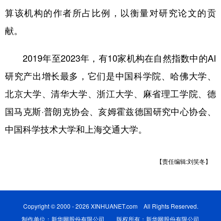
算该机构的作者所占比例，以衡量对研究论文的贡
献。
2019年至2023年，有10家机构在自然指数中的AI
研究产出增长最多，它们是中国科学院、哈佛大学、
北京大学、清华大学、浙江大学、麻省理工学院、德
国马克斯·普朗克协会、亥姆霍兹德国研究中心协会、
中国科学技术大学和上海交通大学。
【责任编辑:刘笑冬】
Copyright © 2000 - 2026 XINHUANET.com All Rights Reserved.
制作单位：新华网股份有限公司 版权所有：新华网股份有限公司