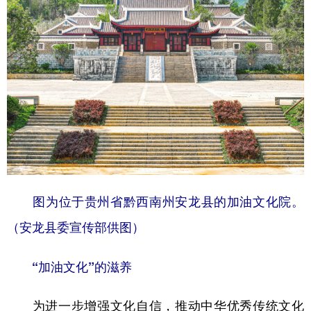
图为位于贵州省黔西南州安龙县的加油文化院。
（安龙县委宣传部供图）
“加油文化”的滋养
为进一步增强文化自信，推动中华优秀传统文化