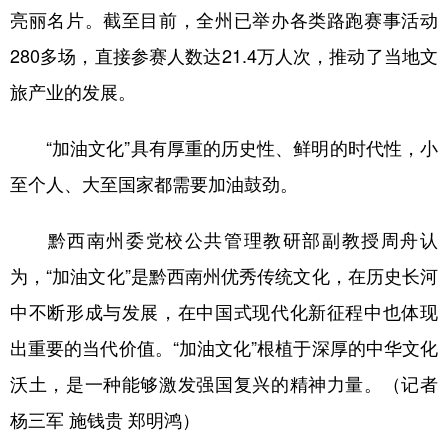
亮丽名片。截至目前，全州已举办各类路跑赛事活动
280多场，直接参赛人数达21.4万人次，推动了当地文
旅产业的发展。
“加油文化”具有厚重的历史性、鲜明的时代性，小
至个人、大至国家都需要加油鼓劲。
黔西南州委党校公共管理教研部副教授周舟认
为，“加油文化”是黔西南州优秀传统文化，在历史长河
中不断形成与发展，在中国式现代化新征程中也体现
出重要的当代价值。“加油文化”根植于深厚的中华文化
沃土，是一种能够激发强国复兴的精神力量。（记者
杨三军 施钱贵 郑明鸿）