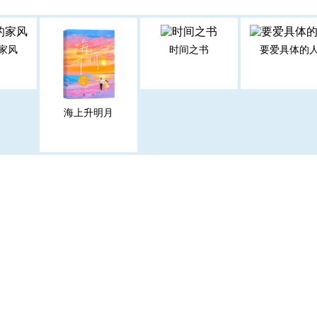
家风
时间之书
要爱具体的
海上升明月