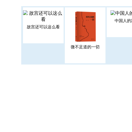
中国人的
故宫还可以这么看
微不足道的一切