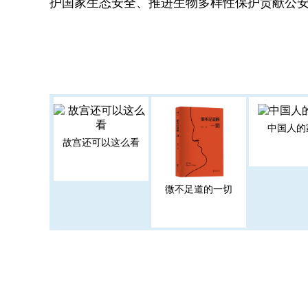
护国家生态安全、推进生物多样性保护贡献公
中国人的
故宫还可以这么看
微不足道的一切