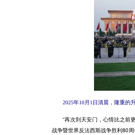
2025年10月1日清晨，隆
“再次到天安门，心情比之前
战争暨世界反法西斯战争胜利80