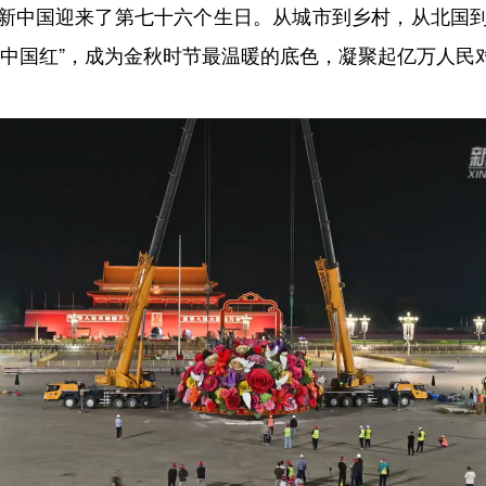
新中国迎来了第七十六个生日。从城市到乡村，从北国
“中国红”，成为金秋时节最温暖的底色，凝聚起亿万人民