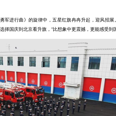
勇军进行曲》的旋律中，五星红旗冉冉升起，迎风招展
选择国庆到北京看升旗，“比想象中更震撼，更能感受到