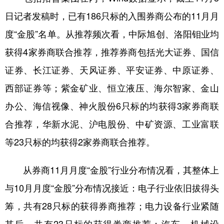
日记者发稿时，已有186只标的入围券商公布的11月月
度“金股”名单。从推荐频次看，中际旭创、洛阳钼业均
获得4家券商联合推荐，推荐券商包括光大证券、国信
证券、长江证券、天风证券、平安证券、中原证券、
西部证券等；紫金矿业、恒立液压、海尔智家、金山
办公、海信视像、神火股份6只标的均获得3家券商联
合推荐，华新水泥、沪电股份、中矿资源、工业富联
等23只标的均获得2家券商联合推荐。
从券商11月月度“金股”行业分布情况看，其整体上
与10月月度“金股”分布情况接近：电子行业依旧拔得头
筹，共有28只标的获得券商推荐；电力设备行业紧随