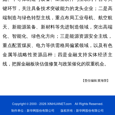
键环节，关注具备技术突破能力的龙头企业；二是高
端制造与绿色转型主线，重点布局工业母机、航空航
天、新能源装备、新材料等先进制造领域，突出高端
化、智能化、绿色化方向；三是能源资源安全主线，
重点配置煤炭、电力等供需格局偏紧领域，以及有色
金属等战略性资源品种；四是金融支持实体经济主
线，把握金融板块估值修复与政策催化的双重机会。
【责任编辑:黄海荣】
Copyright © 2000 - 2026 XINHUANET.com All Rights Reserved.
制作单位：新华网股份有限公司 版权所有：新华网股份有限公司