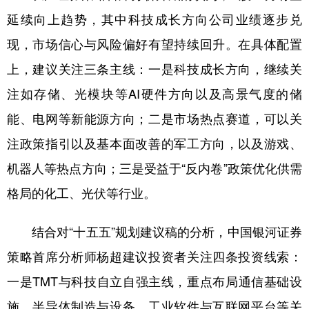
延续向上趋势，其中科技成长方向公司业绩逐步兑
现，市场信心与风险偏好有望持续回升。在具体配置
上，建议关注三条主线：一是科技成长方向，继续关
注如存储、光模块等AI硬件方向以及高景气度的储
能、电网等新能源方向；二是市场热点赛道，可以关
注政策指引以及基本面改善的军工方向，以及游戏、
机器人等热点方向；三是受益于“反内卷”政策优化供需
格局的化工、光伏等行业。
结合对“十五五”规划建议稿的分析，中国银河证券
策略首席分析师杨超建议投资者关注四条投资线索：
一是TMT与科技自立自强主线，重点布局通信基础设
施、半导体制造与设备、工业软件与互联网平台等关