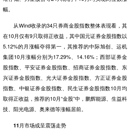
幅。
从Wind收录的34只券商金股指数整体表现看，其
在10月仅有9只取得正收益，其中国元证券金股指数以
5.12%的月涨幅夺得第一，其推荐的中际旭创、运机
集团10月涨幅分别为17.29%、14.16%；西部证券金
股指数、平安证券金股指数、招商证券金股指数、东
兴证券金股指数、光大证券金股指数、方正证券金股
指数、中银证券金股指数、民生证券金股指数10月均
取得正收益，推荐的10月“金股”中，鹏辉能源、生益科
技、阳光电源、奥来德等涨幅居前。
11月市场或呈震荡走势