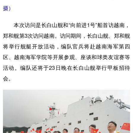
摄）
本次访问是长白山舰和“向前进1号”船首访越南，
郑和舰第3次访问越南。访问期间，长白山舰、郑和舰
将举行舰艇开放活动，编队官兵将赴越南海军第四
区、越南海军学院等开展参观、座谈和球类友谊赛等
活动。编队还将于23日晚在长白山舰举行甲板招待
会。