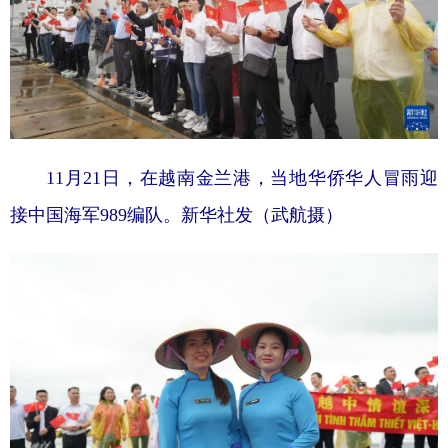
11月21日，在越南金兰港，当地华侨华人冒雨迎
接中国海军989编队。新华社发（武航摄）