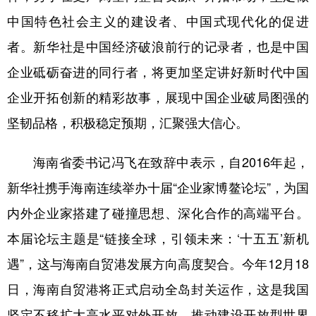
中国特色社会主义的建设者、中国式现代化的促进
者。新华社是中国经济破浪前行的记录者，也是中国
企业砥砺奋进的同行者，将更加坚定讲好新时代中国
企业开拓创新的精彩故事，展现中国企业破局图强的
坚韧品格，积极稳定预期，汇聚强大信心。
海南省委书记冯飞在致辞中表示，自2016年起，
新华社携手海南连续举办十届“企业家博鳌论坛”，为国
内外企业家搭建了碰撞思想、深化合作的高端平台。
本届论坛主题是“链接全球，引领未来：‘十五五’新机
遇”，这与海南自贸港发展方向高度契合。今年12月18
日，海南自贸港将正式启动全岛封关运作，这是我国
坚定不移扩大高水平对外开放、推动建设开放型世界