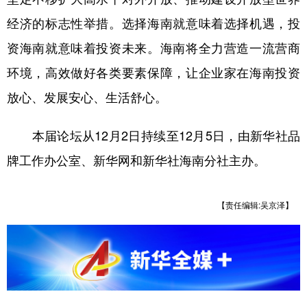
经济的标志性举措。选择海南就意味着选择机遇，投
资海南就意味着投资未来。海南将全力营造一流营商
环境，高效做好各类要素保障，让企业家在海南投资
放心、发展安心、生活舒心。
本届论坛从12月2日持续至12月5日，由新华社品
牌工作办公室、新华网和新华社海南分社主办。
【责任编辑:吴京泽】