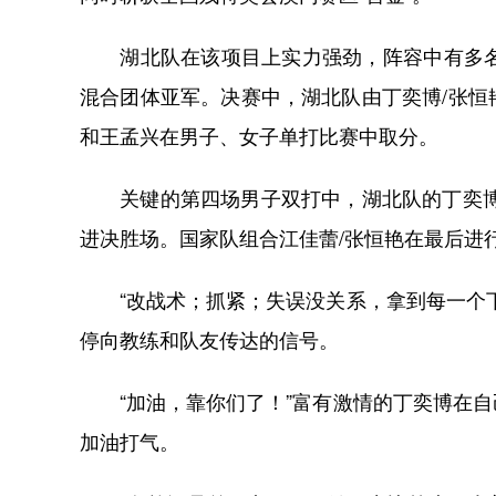
湖北队在该项目上实力强劲，阵容中有多名球
混合团体亚军。决赛中，湖北队由丁奕博/张
和王孟兴在男子、女子单打比赛中取分。
关键的第四场男子双打中，湖北队的丁奕博/
进决胜场。国家队组合江佳蕾/张恒艳在最后进行
“改战术；抓紧；失误没关系，拿到每一个下
停向教练和队友传达的信号。
“加油，靠你们了！”富有激情的丁奕博在自
加油打气。