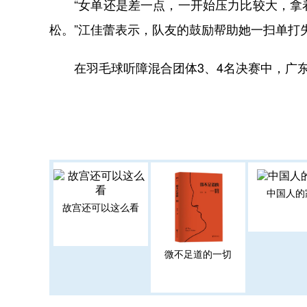
“女单还是差一点，一开始压力比较大，拿着
松。”江佳蕾表示，队友的鼓励帮助她一扫单打
在羽毛球听障混合团体3、4名决赛中，广东一
中国人的
故宫还可以这么看
微不足道的一切