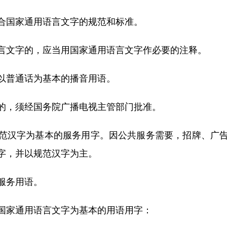
国家通用语言文字的规范和标准。
文字的，应当用国家通用语言文字作必要的注释。
普通话为基本的播音用语。
，须经国务院广播电视主管部门批准。
汉字为基本的服务用字。因公共服务需要，招牌、广告
字，并以规范汉字为主。
服务用语。
家通用语言文字为基本的用语用字：