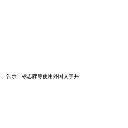
、告示、标志牌等使用外国文字并