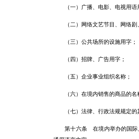
（一）广播、电影、电视用语
（二）网络文艺节目、网络剧、
（三）公共场所的设施用字；
（四）招牌、广告用字；
（五）企业事业组织名称；
（六）在境内销售的商品的名称
（七）法律、行政法规规定的
第十六条 在境内举办的国际展