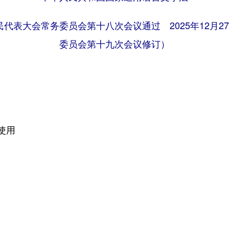
国人民代表大会常务委员会第十八次会议通过 2025年12月
委员会第十九次会议修订）
使用