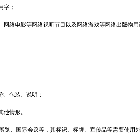
用字；
网络电影等网络视听节目以及网络游戏等网络出版物用
、包装、说明；
其他情形。
览、国际会议等，其标识、标牌、宣传品等需要使用外