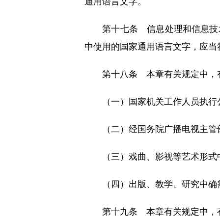
通用语言文字。
第十七条 信息处理和信息技术
中使用的国家通用语言文字，应当
第十八条 本章有关规定中，有
（一）国家机关工作人员执行公
（二）经国务院广播电视主管部
（三）戏曲、影视等艺术形式
（四）出版、教学、研究中确
第十九条 本章有关规定中，有