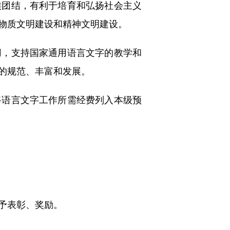
团结，有利于培育和弘扬社会主义
物质文明建设和精神文明建设。
，支持国家通用语言文字的教学和
的规范、丰富和发展。
语言文字工作所需经费列入本级预
予表彰、奖励。