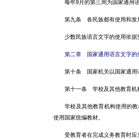
每年9月的第三周为国家通用语
第九条 各民族都有使用和发展
少数民族语言文字的使用依据宪
第二章 国家通用语言文字的
第十条 国家机关以国家通用语
第十一条 学校及其他教育机构
学校及其他教育机构使用的教材
使用国家统编教材。
受教育者在完成义务教育时应当