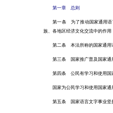
第一章 总则
第一条 为了推动国家通用语言
族、各地区经济文化交流中的作用
第二条 本法所称的国家通用语
第三条 国家推广普及国家通
第四条 公民有学习和使用国家
国家为公民学习和使用国家通用
第五条 国家语言文字事业坚持