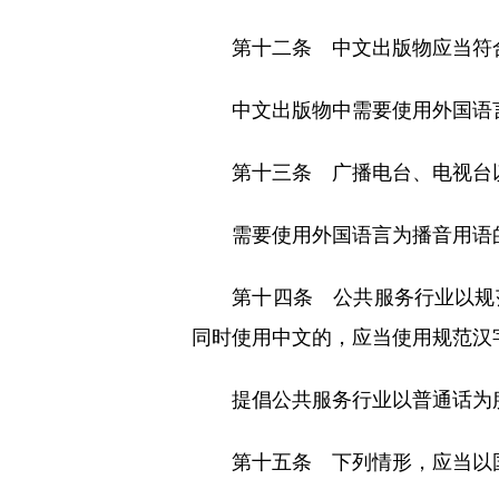
第十二条 中文出版物应当符合
中文出版物中需要使用外国语言
第十三条 广播电台、电视台以
需要使用外国语言为播音用语的
第十四条 公共服务行业以规范
同时使用中文的，应当使用规范汉
提倡公共服务行业以普通话为
第十五条 下列情形，应当以国