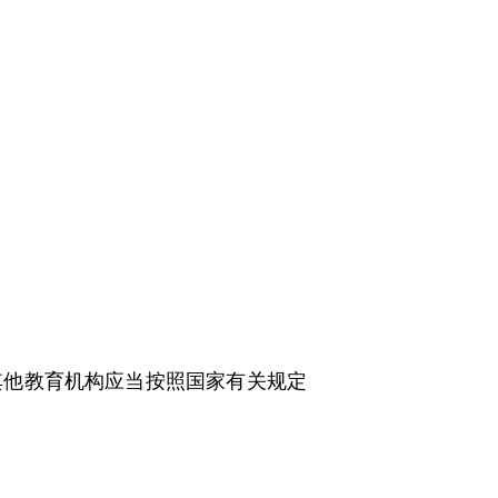
他教育机构应当按照国家有关规定