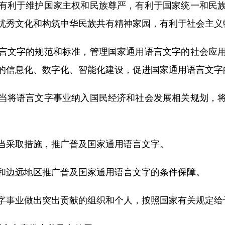
利于维护国家主权和民族尊严，有利于国家统一和民族
优秀文化和构筑中华民族共有精神家园，有利于社会主义
文字的规范和标准，管理国家通用语言文字的社会应用
的信息化、数字化、智能化建设，促进国家通用语言文字
将语言文字事业纳入国民经济和社会发展相关规划，将
采取措施，推广普及国家通用语言文字。
边远地区推广普及国家通用语言文字的条件保障。
事业做出突出贡献的组织和个人，按照国家有关规定给