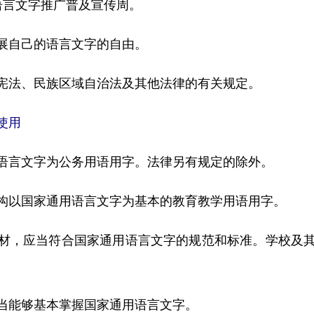
言文字推广普及宣传周。
自己的语言文字的自由。
法、民族区域自治法及其他法律的有关规定。
使用
言文字为公务用语用字。法律另有规定的除外。
以国家通用语言文字为基本的教育教学用语用字。
，应当符合国家通用语言文字的规范和标准。学校及其
能够基本掌握国家通用语言文字。