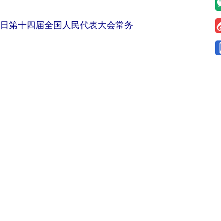
27日第十四届全国人民代表大会常务