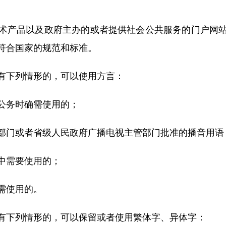
产品以及政府主办的或者提供社会公共服务的门户网站
符合国家的规范和标准。
下列情形的，可以使用方言：
务时确需使用的；
门或者省级人民政府广播电视主管部门批准的播音用语
中需要使用的；
需使用的。
下列情形的，可以保留或者使用繁体字、异体字：