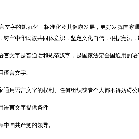
文字的规范化、标准化及其健康发展，更好发挥国家通
，铸牢中华民族共同体意识，坚定文化自信，根据宪法，
言文字是普通话和规范汉字，是国家法定全国通用的语
用语言文字。
通用语言文字的权利。任何组织或者个人都不得妨碍公
语言文字提供条件。
中国共产党的领导。