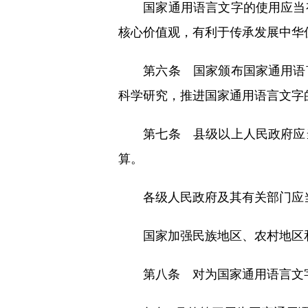
国家通用语言文字的使用应当有
核心价值观，有利于传承发展中华
第六条 国家颁布国家通用语言
科学研究，推进国家通用语言文字
第七条 县级以上人民政府应当
算。
各级人民政府及其有关部门应当
国家加强民族地区、农村地区和
第八条 对为国家通用语言文字