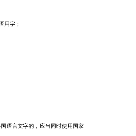
语用字；
国语言文字的，应当同时使用国家