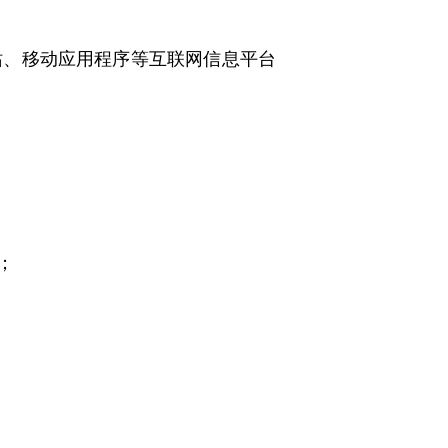
、移动应用程序等互联网信息平台
；