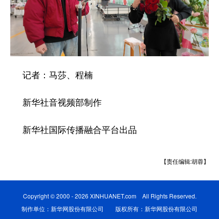
记者：马莎、程楠
新华社音视频部制作
新华社国际传播融合平台出品
【责任编辑:胡蓉】
Copyright © 2000 - 2026 XINHUANET.com All Rights Reserved.
制作单位：新华网股份有限公司 版权所有：新华网股份有限公司