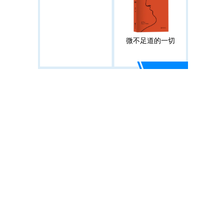
微不足道的一切