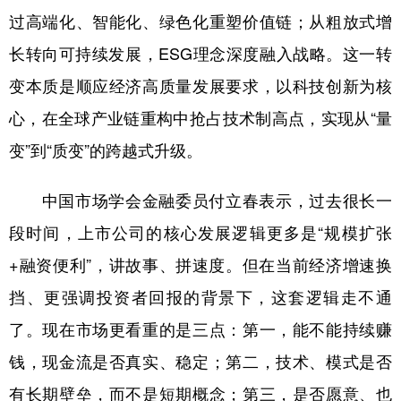
过高端化、智能化、绿色化重塑价值链；从粗放式增
长转向可持续发展，ESG理念深度融入战略。这一转
变本质是顺应经济高质量发展要求，以科技创新为核
心，在全球产业链重构中抢占技术制高点，实现从“量
变”到“质变”的跨越式升级。
中国市场学会金融委员付立春表示，过去很长一
段时间，上市公司的核心发展逻辑更多是“规模扩张
+融资便利”，讲故事、拼速度。但在当前经济增速换
挡、更强调投资者回报的背景下，这套逻辑走不通
了。现在市场更看重的是三点：第一，能不能持续赚
钱，现金流是否真实、稳定；第二，技术、模式是否
有长期壁垒，而不是短期概念；第三，是否愿意、也