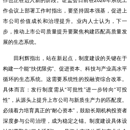
作也正在迈入新的阶段。证监会日前在2026年系统工
作会议上部署工作时指出，要坚持固本强基，促进上
市公司价值成长和治理提升。业内人士认为，下一
步，推动上市公司质量提升要聚焦构建匹配高质量发
展的生态系统。
田利辉指出，站在新起点，制度建设的关键在于
构建一个能“扶优限劣”、促进资本、科技与产业高水平
循环的生态系统。这需要系统性的投融资综合改革。
具体而言：发行制度需从“可批性”进一步转向“可投
性”，从源头上提升上市公司与新质生产力的匹配度。
必须着力培育真正的“耐心资本”，鼓励长期机构投资者
深度参与公司治理，成为稳定之锚。制度建设具体设