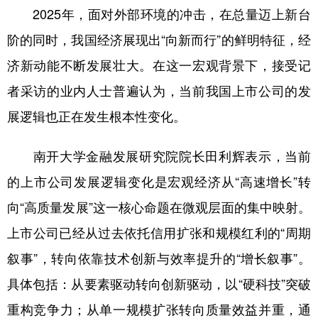
2025年，面对外部环境的冲击，在总量迈上新台
阶的同时，我国经济展现出“向新而行”的鲜明特征，经
济新动能不断发展壮大。在这一宏观背景下，接受记
者采访的业内人士普遍认为，当前我国上市公司的发
展逻辑也正在发生根本性变化。
南开大学金融发展研究院院长田利辉表示，当前
的上市公司发展逻辑变化是宏观经济从“高速增长”转
向“高质量发展”这一核心命题在微观层面的集中映射。
上市公司已经从过去依托信用扩张和规模红利的“周期
叙事”，转向依靠技术创新与效率提升的“增长叙事”。
具体包括：从要素驱动转向创新驱动，以“硬科技”突破
重构竞争力；从单一规模扩张转向质量效益并重，通