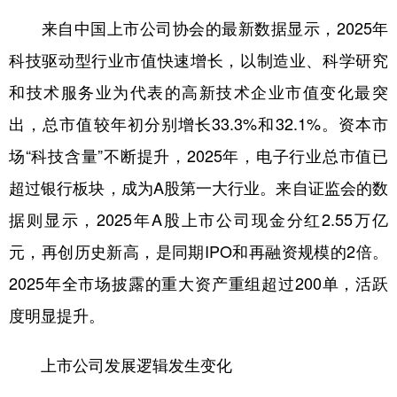
来自中国上市公司协会的最新数据显示，2025年
科技驱动型行业市值快速增长，以制造业、科学研究
和技术服务业为代表的高新技术企业市值变化最突
出，总市值较年初分别增长33.3%和32.1%。资本市
场“科技含量”不断提升，2025年，电子行业总市值已
超过银行板块，成为A股第一大行业。来自证监会的数
据则显示，2025年A股上市公司现金分红2.55万亿
元，再创历史新高，是同期IPO和再融资规模的2倍。
2025年全市场披露的重大资产重组超过200单，活跃
度明显提升。
上市公司发展逻辑发生变化