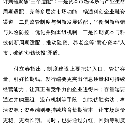
计则需聚焦“三个适配”：一是资本市场体系与产业生命
周期适配，完善多层次市场功能，畅通科创企业融资
渠道；二是监管制度与创新发展适配，平衡创新容错
与风险防控，优化并购重组机制；三是长期资本与科
技创新周期适配，推动险资、养老金等“耐心资本”入
市，破解“短钱长投”矛盾。
付立春指出，制度建设上要把好入口、管好存
量、引好长期钱。发行端要更突出信息质量和可持续
经营能力，让真正有竞争力的企业进得来；存量端要
通过并购重组、退市机制等手段，加快优胜劣汰，盘
活资源；资金端则要持续培育长期资本，让市场定价
更稳、更看长期。同时，也要通过分红、回购等制度