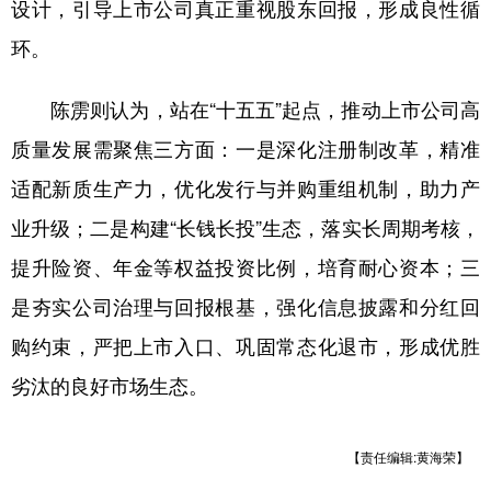
设计，引导上市公司真正重视股东回报，形成良性循
环。
陈雳则认为，站在“十五五”起点，推动上市公司高
质量发展需聚焦三方面：一是深化注册制改革，精准
适配新质生产力，优化发行与并购重组机制，助力产
业升级；二是构建“长钱长投”生态，落实长周期考核，
提升险资、年金等权益投资比例，培育耐心资本；三
是夯实公司治理与回报根基，强化信息披露和分红回
购约束，严把上市入口、巩固常态化退市，形成优胜
劣汰的良好市场生态。
【责任编辑:黄海荣】