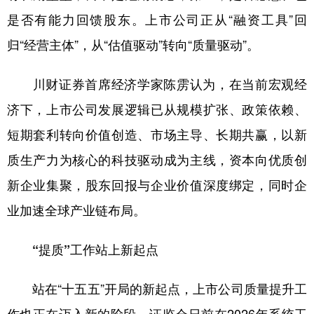
是否有能力回馈股东。上市公司正从“融资工具”回
归“经营主体”，从“估值驱动”转向“质量驱动”。
川财证券首席经济学家陈雳认为，在当前宏观经
济下，上市公司发展逻辑已从规模扩张、政策依赖、
短期套利转向价值创造、市场主导、长期共赢，以新
质生产力为核心的科技驱动成为主线，资本向优质创
新企业集聚，股东回报与企业价值深度绑定，同时企
业加速全球产业链布局。
“提质”工作站上新起点
站在“十五五”开局的新起点，上市公司质量提升工