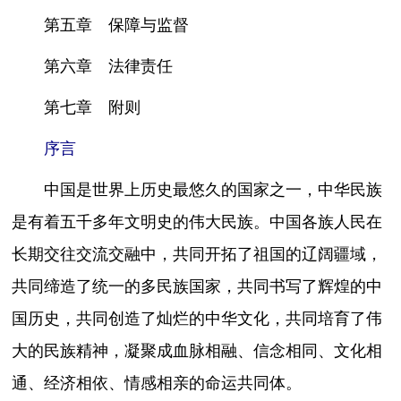
第五章 保障与监督
第六章 法律责任
第七章 附则
序言
中国是世界上历史最悠久的国家之一，中华民族
是有着五千多年文明史的伟大民族。中国各族人民在
长期交往交流交融中，共同开拓了祖国的辽阔疆域，
共同缔造了统一的多民族国家，共同书写了辉煌的中
国历史，共同创造了灿烂的中华文化，共同培育了伟
大的民族精神，凝聚成血脉相融、信念相同、文化相
通、经济相依、情感相亲的命运共同体。