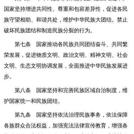
国家坚持增进共同性、尊重和包容差异性，促进各民
族守望相助、和谐共处，维护中华民族大团结。禁止
破坏民族团结和制造民族分裂的行为。
第七条 国家推动各民族共同团结奋斗、共同繁
荣发展，促进物质文明、政治文明、精神文明、社会
文明、生态文明协调发展，全面推进中华民族发展进
步。
第八条 国家坚持和完善民族区域自治制度，维
护国家统一和民族团结。
第九条 国家坚持依法治理民族事务，依法保障
各族群众合法权益，加强宪法法律宣传教育，增强各