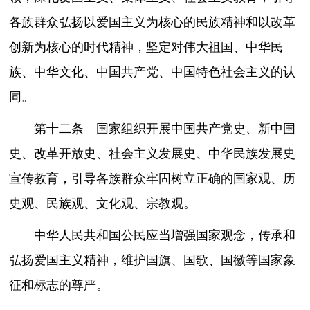
各族群众弘扬以爱国主义为核心的民族精神和以改革
创新为核心的时代精神，坚定对伟大祖国、中华民
族、中华文化、中国共产党、中国特色社会主义的认
同。
第十二条 国家组织开展中国共产党史、新中国
史、改革开放史、社会主义发展史、中华民族发展史
宣传教育，引导各族群众牢固树立正确的国家观、历
史观、民族观、文化观、宗教观。
中华人民共和国公民应当增强国家观念，传承和
弘扬爱国主义精神，维护国旗、国歌、国徽等国家象
征和标志的尊严。