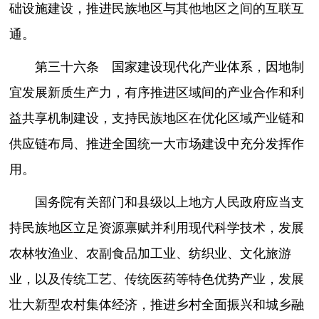
础设施建设，推进民族地区与其他地区之间的互联互
通。
第三十六条 国家建设现代化产业体系，因地制
宜发展新质生产力，有序推进区域间的产业合作和利
益共享机制建设，支持民族地区在优化区域产业链和
供应链布局、推进全国统一大市场建设中充分发挥作
用。
国务院有关部门和县级以上地方人民政府应当支
持民族地区立足资源禀赋并利用现代科学技术，发展
农林牧渔业、农副食品加工业、纺织业、文化旅游
业，以及传统工艺、传统医药等特色优势产业，发展
壮大新型农村集体经济，推进乡村全面振兴和城乡融