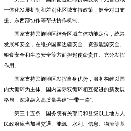
一体化发展机制和差别化区域支持政策，健全对口支
援、东西部协作等帮扶协作机制。
国家支持民族地区结合区域主体功能定位，统筹
发展和安全，在维护国家边疆安全、资源能源安全、
粮食安全和生态安全等方面担起使命责任、充分发挥
作用。
国家支持民族地区发挥自身优势，服务构建以国
内大循环为主体、国内国际双循环相互促进的新发展
格局，深度融入高质量共建“一带一路”。
第三十五条 国务院有关部门和县级以上地方人
民政府应当加强交通、能源、水利、信息、物流等基