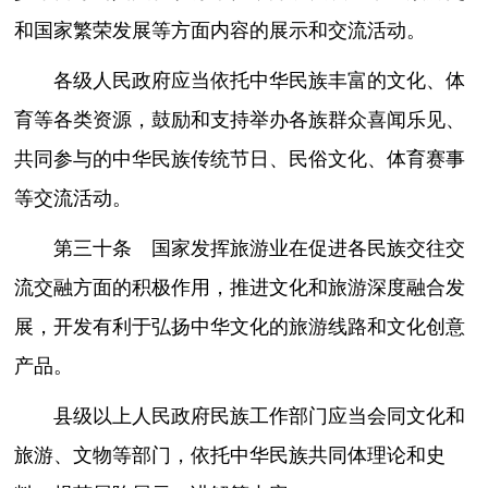
和国家繁荣发展等方面内容的展示和交流活动。
各级人民政府应当依托中华民族丰富的文化、体
育等各类资源，鼓励和支持举办各族群众喜闻乐见、
共同参与的中华民族传统节日、民俗文化、体育赛事
等交流活动。
第三十条 国家发挥旅游业在促进各民族交往交
流交融方面的积极作用，推进文化和旅游深度融合发
展，开发有利于弘扬中华文化的旅游线路和文化创意
产品。
县级以上人民政府民族工作部门应当会同文化和
旅游、文物等部门，依托中华民族共同体理论和史