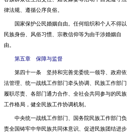
律法规、遵循公序良俗。
国家保护公民婚姻自由。任何组织和个人不得以
民族身份、风俗习惯、宗教信仰等为由干涉婚姻自
由。
第五章 保障与监督
第四十一条 坚持和完善党委统一领导、政府依
法管理、统一战线工作部门牵头协调、民族工作部门
履职尽责、各部门通力合作、全社会共同参与的民族
工作格局，健全民族工作协调机制。
中央统一战线工作部门、国务院民族工作部门负
责全国铸牢中华民族共同体意识、促进民族团结进步