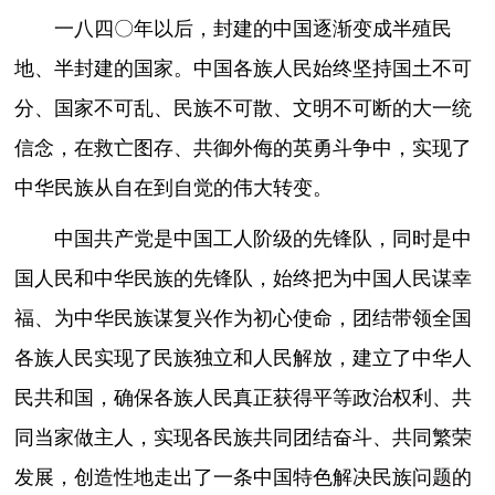
一八四〇年以后，封建的中国逐渐变成半殖民
地、半封建的国家。中国各族人民始终坚持国土不可
分、国家不可乱、民族不可散、文明不可断的大一统
信念，在救亡图存、共御外侮的英勇斗争中，实现了
中华民族从自在到自觉的伟大转变。
中国共产党是中国工人阶级的先锋队，同时是中
国人民和中华民族的先锋队，始终把为中国人民谋幸
福、为中华民族谋复兴作为初心使命，团结带领全国
各族人民实现了民族独立和人民解放，建立了中华人
民共和国，确保各族人民真正获得平等政治权利、共
同当家做主人，实现各民族共同团结奋斗、共同繁荣
发展，创造性地走出了一条中国特色解决民族问题的