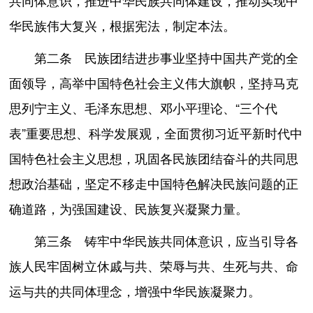
共同体意识，推进中华民族共同体建设，推动实现中
华民族伟大复兴，根据宪法，制定本法。
第二条 民族团结进步事业坚持中国共产党的全
面领导，高举中国特色社会主义伟大旗帜，坚持马克
思列宁主义、毛泽东思想、邓小平理论、“三个代
表”重要思想、科学发展观，全面贯彻习近平新时代中
国特色社会主义思想，巩固各民族团结奋斗的共同思
想政治基础，坚定不移走中国特色解决民族问题的正
确道路，为强国建设、民族复兴凝聚力量。
第三条 铸牢中华民族共同体意识，应当引导各
族人民牢固树立休戚与共、荣辱与共、生死与共、命
运与共的共同体理念，增强中华民族凝聚力。