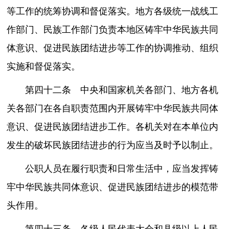
等工作的统筹协调和督促落实。地方各级统一战线工
作部门、民族工作部门负责本地区铸牢中华民族共同
体意识、促进民族团结进步等工作的协调推动、组织
实施和督促落实。
第四十二条 中央和国家机关各部门、地方各机
关各部门在各自职责范围内开展铸牢中华民族共同体
意识、促进民族团结进步工作。各机关对在本单位内
发生的破坏民族团结进步的行为应当及时予以制止。
公职人员在履行职责和日常生活中，应当发挥铸
牢中华民族共同体意识、促进民族团结进步的模范带
头作用。
第四十三条 各级人民代表大会和县级以上人民