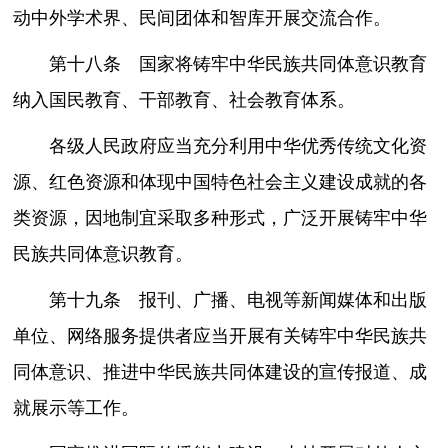
动中外学术界、民间团体和智库开展交流合作。
第十八条 国家将铸牢中华民族共同体意识教育
纳入国民教育、干部教育、社会教育体系。
各级人民政府应当充分利用中华优秀传统文化资
源、红色资源和体现中国特色社会主义建设成就的各
类资源，因地制宜采取多种形式，广泛开展铸牢中华
民族共同体意识教育。
第十九条 报刊、广播、电视等新闻媒体和出版
单位、网络服务提供者应当开展有关铸牢中华民族共
同体意识、推进中华民族共同体建设的宣传报道、成
就展示等工作。