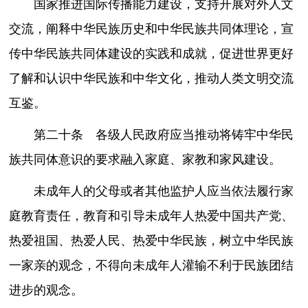
国家推进国际传播能力建设，支持开展对外人文
交流，阐释中华民族历史和中华民族共同体理论，宣
传中华民族共同体建设的实践和成就，促进世界更好
了解和认识中华民族和中华文化，推动人类文明交流
互鉴。
第二十条 各级人民政府应当推动将铸牢中华民
族共同体意识的要求融入家庭、家教和家风建设。
未成年人的父母或者其他监护人应当依法履行家
庭教育责任，教育和引导未成年人热爱中国共产党、
热爱祖国、热爱人民、热爱中华民族，树立中华民族
一家亲的观念，不得向未成年人灌输不利于民族团结
进步的观念。