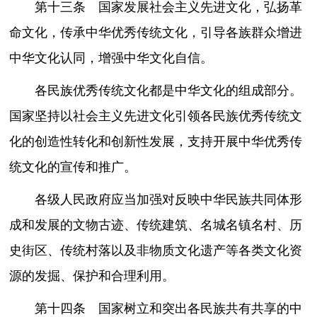
第十三条 国家发展社会主义先进文化，弘扬革
命文化，传承中华优秀传统文化，引导各族群众增进
中华文化认同，增强中华文化自信。
各民族优秀传统文化都是中华文化的组成部分。
国家坚持以社会主义先进文化引领各民族优秀传统文
化的创造性转化和创新性发展，支持开展中华优秀传
统文化的宣传和推广。
各级人民政府应当加强对反映中华民族共同体形
成和发展的文物古迹、传统建筑、名城名镇名村、历
史街区、传统村落以及非物质文化遗产等各类文化资
源的发掘、保护和合理利用。
第十四条 国家树立和突出各民族共有共享的中