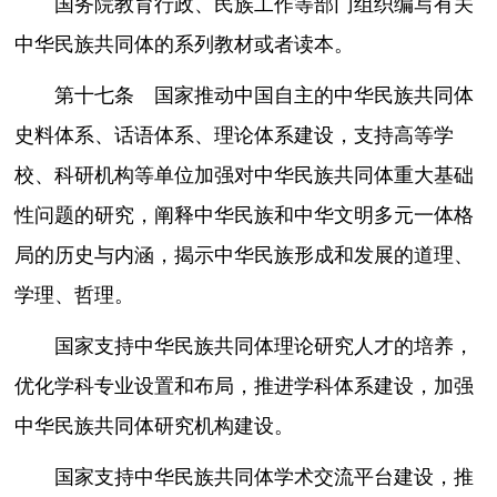
国务院教育行政、民族工作等部门组织编写有关
中华民族共同体的系列教材或者读本。
第十七条 国家推动中国自主的中华民族共同体
史料体系、话语体系、理论体系建设，支持高等学
校、科研机构等单位加强对中华民族共同体重大基础
性问题的研究，阐释中华民族和中华文明多元一体格
局的历史与内涵，揭示中华民族形成和发展的道理、
学理、哲理。
国家支持中华民族共同体理论研究人才的培养，
优化学科专业设置和布局，推进学科体系建设，加强
中华民族共同体研究机构建设。
国家支持中华民族共同体学术交流平台建设，推