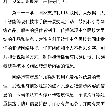
料，规范展陈展示、讲解等内容。
第三十一条 国家支持利用互联网、大数据、人
工智能等现代技术手段开展交流活动，鼓励和引导网
络产品、服务的提供者制作、传播体现中华民族大团
结的作品和信息，营造有利于铸牢中华民族共同体意
识的和谐网络环境。任何组织和个人不得以文字、图
片和音视频等方式，制作和传播含有民族仇恨、民族
歧视等破坏民族团结进步内容的信息。
网络运营者应当加强对其用户发布的信息的管
理，发现含有前款规定的破坏民族团结进步内容的信
息的，应当依法立即停止传输该信息，采取消除等处
置措施，防止信息扩散，保存有关记录，并向有关主