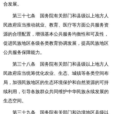
合发展。
第三十七条 国务院有关部门和县级以上地方人
民政府应当推动就业、教育、医疗等方面公共服务资
源的合理配置，增强基本公共服务均衡性和可及性，
促进民族地区各级各类教育协调发展，提高民族地区
公共服务保障能力。
第三十八条 国务院有关部门和县级以上地方人
民政府应当统筹优化农业、生态、城镇等各类空间布
局，加强民族地区的生态环境保护和自然资源的可持
续利用，引导各族群众共同维护中华民族永续发展的
生态空间。
第三十九条 国务院有关部门和边境地区县级以