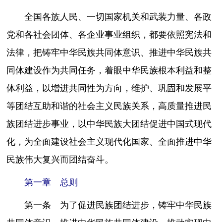
全国各族人民、一切国家机关和武装力量、各政
党和各社会团体、各企业事业组织，都要依照宪法和
法律，把铸牢中华民族共同体意识、推进中华民族共
同体建设作为共同任务，着眼中华民族根本利益和整
体利益，以增进共同性为方向，维护、巩固和发展平
等团结互助和谐的社会主义民族关系，高质量推进民
族团结进步事业，以中华民族大团结促进中国式现代
化，为全面建设社会主义现代化国家、全面推进中华
民族伟大复兴而团结奋斗。
第一章 总则
第一条 为了促进民族团结进步，铸牢中华民族