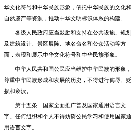
华文化符号和中华民族形象，依托中华民族的文化和
自然遗产等资源，推动中华文明标识体系的构建。
各级人民政府应当鼓励和支持在公共设施、规划
及建筑设计、景区展陈、地名命名和公众活动等方
面，表现和展示中华文化符号和中华民族形象。
中华人民共和国公民应当维护中华民族的形象，
尊重中华民族形成和发展的历史，不得进行侮辱、贬
损和亵渎。
第十五条 国家全面推广普及国家通用语言文
字。任何组织和个人不得妨碍公民学习和使用国家通
用语言文字。