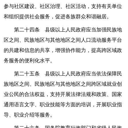
参与社区建设、社区治理、社区活动，支持有关单位
和组织提供社会服务，促进各族群众和谐融居。
第二十四条 县级以上人民政府应当加强民族地
区之间、民族地区与其他地区之间人口流动服务平台
的共建和信息的共享，增强协作能力，提高跨区域政
务服务的便利化水平。
第二十五条 县级以上人民政府应当依法保障民
族地区之间、民族地区与其他地区之间跨区域就业创
业公民的合法权益，支持开展法律法规和政策、国家
通用语言文字、职业技能等方面的培训，开展职业指
导、职业介绍等服务。
第二十六条 国务院教育行政部门和省级人民政