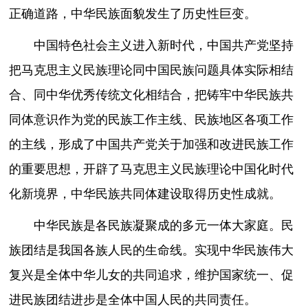
正确道路，中华民族面貌发生了历史性巨变。
中国特色社会主义进入新时代，中国共产党坚持
把马克思主义民族理论同中国民族问题具体实际相结
合、同中华优秀传统文化相结合，把铸牢中华民族共
同体意识作为党的民族工作主线、民族地区各项工作
的主线，形成了中国共产党关于加强和改进民族工作
的重要思想，开辟了马克思主义民族理论中国化时代
化新境界，中华民族共同体建设取得历史性成就。
中华民族是各民族凝聚成的多元一体大家庭。民
族团结是我国各族人民的生命线。实现中华民族伟大
复兴是全体中华儿女的共同追求，维护国家统一、促
进民族团结进步是全体中国人民的共同责任。