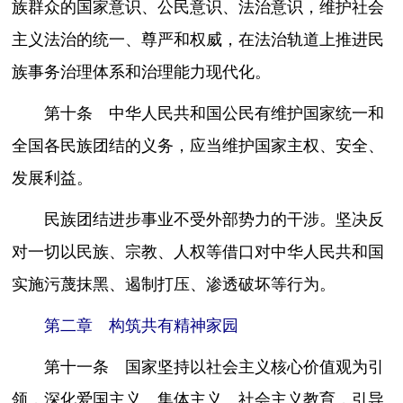
族群众的国家意识、公民意识、法治意识，维护社会
主义法治的统一、尊严和权威，在法治轨道上推进民
族事务治理体系和治理能力现代化。
第十条 中华人民共和国公民有维护国家统一和
全国各民族团结的义务，应当维护国家主权、安全、
发展利益。
民族团结进步事业不受外部势力的干涉。坚决反
对一切以民族、宗教、人权等借口对中华人民共和国
实施污蔑抹黑、遏制打压、渗透破坏等行为。
第二章 构筑共有精神家园
第十一条 国家坚持以社会主义核心价值观为引
领，深化爱国主义、集体主义、社会主义教育，引导