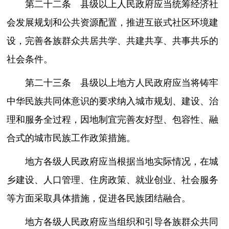
第二十二条 县级以上人民政府应当统筹经济社
会发展规划和公共资源配置，推进互嵌式社区环境建
设，完善各族群众共居共学、共建共享、共事共乐的
社会条件。
第二十三条 县级以上地方人民政府应当将铸牢
中华民族共同体意识的要求纳入城市规划、建设、治
理和服务全过程，因地制宜完善友好型、包容性、融
合式的城市民族工作政策措施。
地方各级人民政府应当根据当地实际情况，在城
乡建设、人口管理、住房政策、就业创业、社会服务
等方面采取具体措施，促进各民族团结融合。
地方各级人民政府应当组织和引导各族群众共同