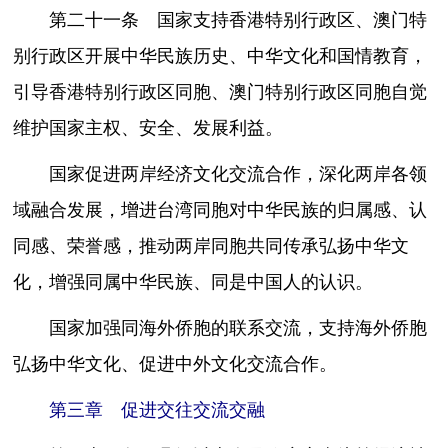
第二十一条 国家支持香港特别行政区、澳门特
别行政区开展中华民族历史、中华文化和国情教育，
引导香港特别行政区同胞、澳门特别行政区同胞自觉
维护国家主权、安全、发展利益。
国家促进两岸经济文化交流合作，深化两岸各领
域融合发展，增进台湾同胞对中华民族的归属感、认
同感、荣誉感，推动两岸同胞共同传承弘扬中华文
化，增强同属中华民族、同是中国人的认识。
国家加强同海外侨胞的联系交流，支持海外侨胞
弘扬中华文化、促进中外文化交流合作。
第三章 促进交往交流交融