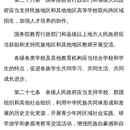
府应当支持民族地区和其他地区高等学校双向跨区域
招生，加强人才培养的协作。
国务院教育行政部门和县级以上地方人民政府应
当鼓励和支持民族地区和其他地区教师开展交流。
各级各类学校及其他教育机构应当结合学校和学
生的特点，促进各族学生共同学习、共同生活、共同
成长进步。
第二十七条 各级人民政府应当支持学校、群团
组织和其他社会组织，利用中华民族共同体形成和发
展的历史文化资源，开展青少年跨区域社会实践、研
学游学和参观考察等交流活动，增强民族自豪感和自