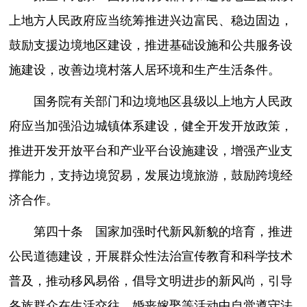
上地方人民政府应当统筹推进兴边富民、稳边固边，
鼓励支援边境地区建设，推进基础设施和公共服务设
施建设，改善边境村落人居环境和生产生活条件。
国务院有关部门和边境地区县级以上地方人民政
府应当加强沿边城镇体系建设，健全开发开放政策，
推进开发开放平台和产业平台设施建设，增强产业支
撑能力，支持边境贸易，发展边境旅游，鼓励跨境经
济合作。
第四十条 国家加强时代新风新貌的培育，推进
公民道德建设，开展群众性法治宣传教育和科学技术
普及，推动移风易俗，倡导文明进步的新风尚，引导
各族群众在生活交往、婚丧嫁娶等活动中自觉遵守法