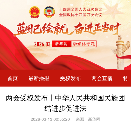
首页
最新播报
受权发布
两会直播
特
两会受权发布丨中华人民共和国民族团
结进步促进法
2026-03-13 00:55:20
来源：新华网