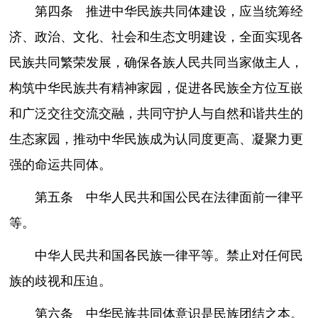
第四条 推进中华民族共同体建设，应当统筹经
济、政治、文化、社会和生态文明建设，全面实现各
民族共同繁荣发展，确保各族人民共同当家做主人，
构筑中华民族共有精神家园，促进各民族全方位互嵌
和广泛交往交流交融，共同守护人与自然和谐共生的
生态家园，推动中华民族成为认同度更高、凝聚力更
强的命运共同体。
第五条 中华人民共和国公民在法律面前一律平
等。
中华人民共和国各民族一律平等。禁止对任何民
族的歧视和压迫。
第六条 中华民族共同体意识是民族团结之本。