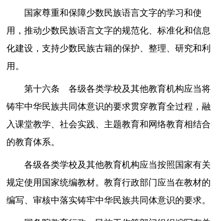
国家尊重和保障少数民族语言文字的学习和使
用，推动少数民族语言文字的规范化、标准化和信息
化建设，支持少数民族古籍的保护、整理、研究和利
用。
第十六条 各级各类学校及其他教育机构应当将
铸牢中华民族共同体意识的要求贯穿教育全过程，融
入课堂教学、社会实践、主题教育和网络教育相结合
的教育体系。
各级各类学校及其他教育机构应当按照国家有关
规定使用国家统编教材。教育行政部门应当在教材的
编写、审核中落实铸牢中华民族共同体意识的要求。