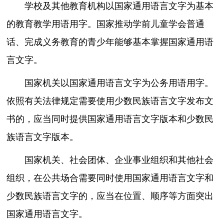
学校及其他教育机构以国家通用语言文字为基本
的教育教学用语用字。国家推动学前儿童学会普通
话、完成义务教育的青少年能够基本掌握国家通用语
言文字。
国家机关以国家通用语言文字为公务用语用字。
依照有关法律规定需要使用少数民族语言文字发布文
书的，应当同时提供国家通用语言文字版本和少数民
族语言文字版本。
国家机关、社会团体、企业事业组织和其他社会
组织，在公共场合需要同时使用国家通用语言文字和
少数民族语言文字的，应当在位置、顺序等方面突出
国家通用语言文字。