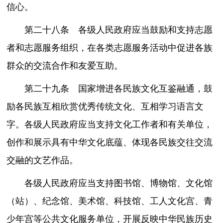
信心。
第二十八条 各级人民政府应当鼓励和支持志愿
者和志愿服务组织，在各类志愿服务活动中促进各族
群众的交流合作和友爱互助。
第二十九条 国家增进各民族文化互鉴融通，鼓
励各民族互相欣赏优秀传统文化、互相学习语言文
字。各级人民政府应当支持文化工作者和有关单位，
创作和展示具有中华文化底蕴、体现各民族交往交流
交融的文艺作品。
各级人民政府应当支持图书馆、博物馆、文化馆
（站）、纪念馆、美术馆、科技馆、工人文化宫、青
少年宫等公共文化服务单位，开展反映中华民族历史