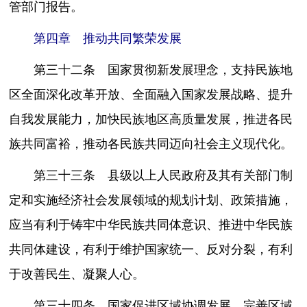
管部门报告。
第四章 推动共同繁荣发展
第三十二条 国家贯彻新发展理念，支持民族地
区全面深化改革开放、全面融入国家发展战略、提升
自我发展能力，加快民族地区高质量发展，推进各民
族共同富裕，推动各民族共同迈向社会主义现代化。
第三十三条 县级以上人民政府及其有关部门制
定和实施经济社会发展领域的规划计划、政策措施，
应当有利于铸牢中华民族共同体意识、推进中华民族
共同体建设，有利于维护国家统一、反对分裂，有利
于改善民生、凝聚人心。
第三十四条 国家促进区域协调发展，完善区域