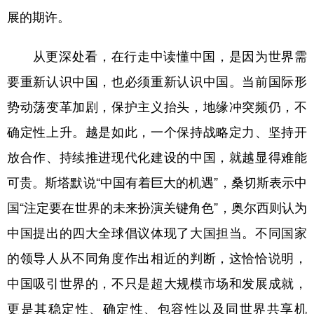
展的期许。
从更深处看，在行走中读懂中国，是因为世界需
要重新认识中国，也必须重新认识中国。当前国际形
势动荡变革加剧，保护主义抬头，地缘冲突频仍，不
确定性上升。越是如此，一个保持战略定力、坚持开
放合作、持续推进现代化建设的中国，就越显得难能
可贵。斯塔默说“中国有着巨大的机遇”，桑切斯表示中
国“注定要在世界的未来扮演关键角色”，奥尔西则认为
中国提出的四大全球倡议体现了大国担当。不同国家
的领导人从不同角度作出相近的判断，这恰恰说明，
中国吸引世界的，不只是超大规模市场和发展成就，
更是其稳定性、确定性、包容性以及同世界共享机