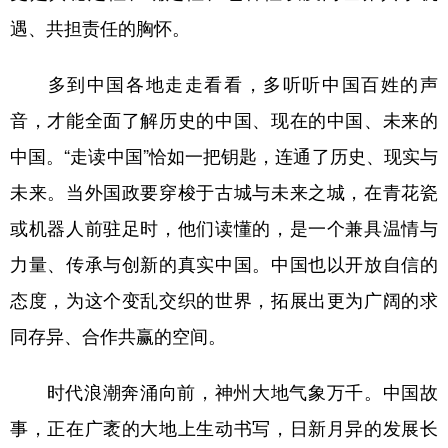
遇、共担责任的胸怀。
多到中国各地走走看看，多听听中国百姓的声
音，才能全面了解历史的中国、现在的中国、未来的
中国。“走读中国”恰如一把钥匙，连通了历史、现实与
未来。当外国政要穿梭于古城与未来之城，在青花瓷
或机器人前驻足时，他们读懂的，是一个兼具温情与
力量、传承与创新的真实中国。中国也以开放自信的
态度，为这个变乱交织的世界，拓展出更为广阔的求
同存异、合作共赢的空间。
时代浪潮奔涌向前，神州大地气象万千。中国故
事，正在广袤的大地上生动书写，日新月异的发展长