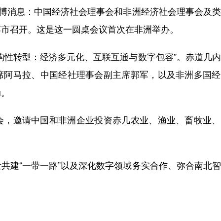
博消息：中国经济社会理事会和非洲经济社会理事会及类
博市召开。这是这一圆桌会议首次在非洲举办。
性转型：经济多元化、互联互通与数字包容”。赤道几内
席阿马拉、中国经社理事会副主席郭军，以及非洲多国经
动。
，邀请中国和非洲企业投资赤几农业、渔业、畜牧业、
建“一带一路”以及深化数字领域务实合作、弥合南北智