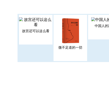
中国人的
故宫还可以这么看
微不足道的一切