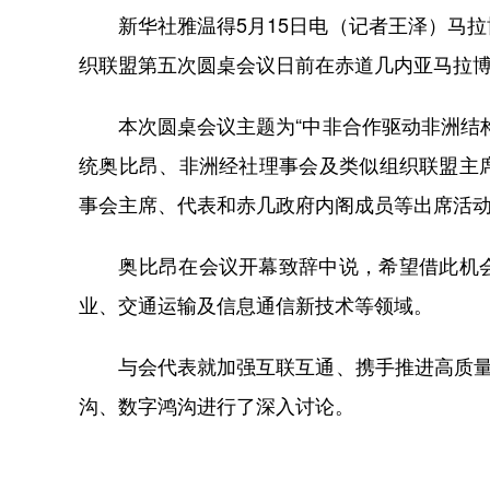
新华社雅温得5月15日电（记者王泽）马拉
织联盟第五次圆桌会议日前在赤道几内亚马拉
本次圆桌会议主题为“中非合作驱动非洲结构
统奥比昂、非洲经社理事会及类似组织联盟主
事会主席、代表和赤几政府内阁成员等出席活
奥比昂在会议开幕致辞中说，希望借此机会
业、交通运输及信息通信新技术等领域。
与会代表就加强互联互通、携手推进高质量共
沟、数字鸿沟进行了深入讨论。