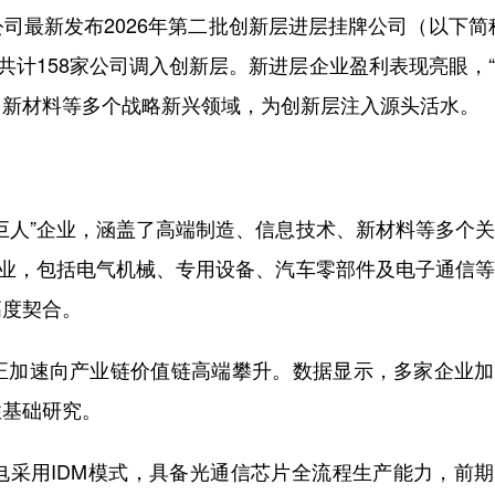
最新发布2026年第二批创新层进层挂牌公司（以下简
年共计158家公司调入创新层。新进层企业盈利表现亮眼，
造、新材料等多个战略新兴领域，为创新层注入源头活水。
人”企业，涵盖了高端制造、信息技术、新材料等多个关
企业，包括电气机械、专用设备、汽车零部件及电子通信
高度契合。
加速向产业链价值链高端攀升。数据显示，多家企业加
性基础研究。
用IDM模式，具备光通信芯片全流程生产能力，前期