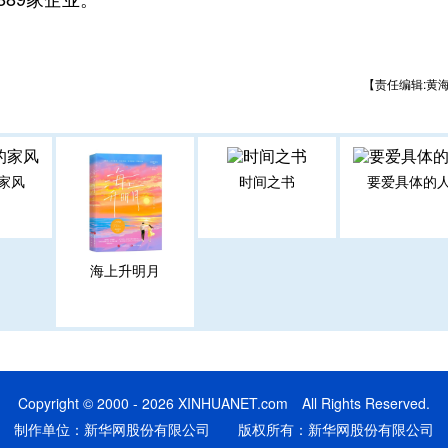
【责任编辑:黄
家风
时间之书
要爱具体的
海上升明月
Copyright © 2000 - 2026 XINHUANET.com All Rights Reserved.
制作单位：新华网股份有限公司 版权所有：新华网股份有限公司