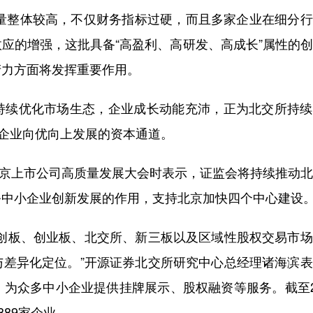
量整体较高，不仅财务指标过硬，而且多家企业在细分行
应的增强，这批具备“高盈利、高研发、高成长”属性的
产力方面将发挥重要作用。
续优化市场生态，企业成长动能充沛，正为北交所持续
”企业向优向上发展的资本通道。
北京上市公司高质量发展大会时表示，证监会将持续推动
务中小企业创新发展的作用，支持北京加快四个中心建设
板、创业板、北交所、新三板以及区域性股权交易市场
与差异化定位。”开源证券北交所研究中心总经理诸海滨
为众多中小企业提供挂牌展示、股权融资等服务。截至2
89家企业。