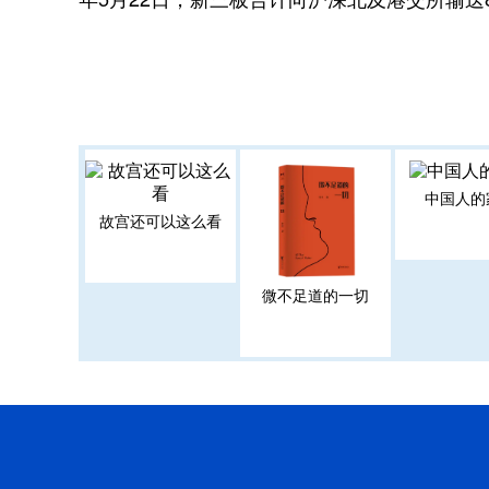
中国人的
故宫还可以这么看
微不足道的一切