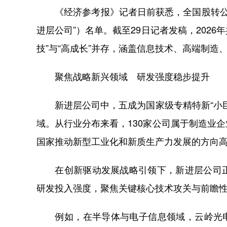
《经济参考报》记者日前获悉，全国股转公司
进层公司”）名单。截至29日记者发稿，2026
技”与“高成长”并存，涵盖信息技术、高端制
聚焦战略新兴领域 研发强度稳步提升
新进层公司中，五成为国家级专精特新“小巨
域。从行业分布来看，130家公司属于制造业
国家推动新型工业化和新质生产力发展的方向
在创新驱动发展战略引领下，新进层公司正
研发投入强度，聚焦关键核心技术攻关与前瞻
例如，在半导体与电子信息领域，云岭光电采