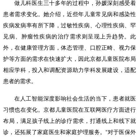
做儿科医生三十多年的过程中，孙媛深刻感受着
患者需求变化。她介绍，近些年儿童常见病和感染性
疾病发病率有所下降，过敏性疾病、心理性疾病、罕
见病、肿瘤性疾病的治疗需求则呈现上升趋势。此
外，在健康管理方面，体态管理、口腔正畸、视力保
护等方面的需求在快速扩大，因此京都儿童医院布局
相应学科，投入和调配资源助力学科发展建设，适配
患者的需求。
在人工智能深度影响社会生活的当下，患者就医
习惯也在变化。京都儿童医院在互联网医疗方面进行
布局，满足孩子线上的诊疗需求，打通线上和线下就
诊，还拓展了家庭医生和家庭护理服务。“对于医保外