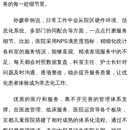
务的每一处细节里。
孙媛举例说，日常工作中会从院区硬件环境、信
息化系统、多部门协同配合等方面，一点点打磨服务
细节。比如，医院采用NPS满意度指标，精细化统计
各科室的服务情况，能够直观、精准发现服务中的不
足。每天都会对照数据复盘，科室主任、护士长针对
问题及时沟通、逐项整改，稳步提升服务质量，让优
化患者体验成为常态化工作。
优质的医疗和服务，离不开完善的管理体系支
撑。在医政管理、临床服务、医院运营等各个板块，
京都儿童医院搭建了相对成熟的体系化流程。通过不