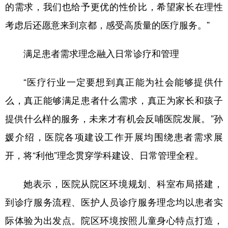
的需求，我们也给予更优的性价比，希望家长在理性
考虑后还愿意来到京都，感受高质量的医疗服务。”
满足患者需求理念融入日常诊疗和管理
“医疗行业一定要想到真正能为社会能够提供什
么，真正能够满足患者什么需求，真正为家长和孩子
提供什么样的服务，未来才有机会反哺医院发展。”孙
媛介绍，医院各项建设工作开展均围绕患者需求展
开，将“利他”理念贯穿学科建设、日常管理全程。
她表示，医院从院区环境规划、科室布局搭建，
到诊疗服务流程、医护人员诊疗服务理念均以患者实
际体验为出发点。院区环境按照儿童身心特点打造，