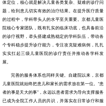
体定位，核心就是解决儿童各类复杂、疑难的诊疗问
题，给到患儿切实有效的治疗结果。在提升医疗质量
的过程中，学科带头人的水平至关重要。京都儿童医
院核心专家团队，既有扎实的临床功底，也具备前沿
的诊疗视野，牵头搭建成熟稳定的学科队伍，带动各
个专科稳步提升诊疗能力，专注攻克疑难病例，扎扎
实实扛起三级儿童医院的诊疗责任并推动各学科发
展。
完善的服务体系也同样关键。自建院以来，京都
儿童医院就始终把患儿和家长的需求放在第一位。“患
者的事是天大的事”，永远以患者需求为导向支撑服务
已成为全院工作人员的共识，并落实在日常诊疗和服