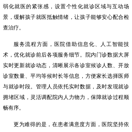
弱化就医的紧张感，设置个性化就诊区域与互动场
景，缓解孩子就医抵触情绪，让孩子能够安心配合检
查治疗。
服务流程方面，医院借助信息化、人工智能技
术，优化就诊前后各项服务细节。院内门诊数据大屏
实时更新就诊动态，清晰展示各诊室候诊人数、开放
诊室数量、平均等候时长等信息，方便家长选择医师
与就诊时段。管理人员依托实时数据，及时发现就诊
拥堵区域，灵活调配院内人力物力，保障就诊过程顺
畅有序。
更为难得的是，在患者满意度方面，医院坚持依