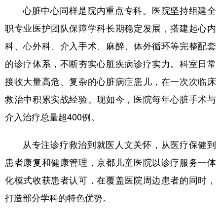
心脏中心同样是院内重点专科。医院坚持组建全
职专业医护团队保障学科长期稳定发展，搭建起心内
科、心外科、介入手术、麻醉、体外循环等完整配套
的诊疗体系，不断夯实心脏疾病诊疗实力。科室日常
接收大量高危、复杂的心脏病症患儿，在一次次临床
救治中积累实战经验。现如今，医院每年心脏手术与
介入治疗总量超400例。
从专注诊疗救治到就医人文关怀，从医疗保健到
患者康复和健康管理，京都儿童医院以诊疗服务一体
化模式收获患者认可，在覆盖医院周边患者的同时，
打造部分学科的特色优势。