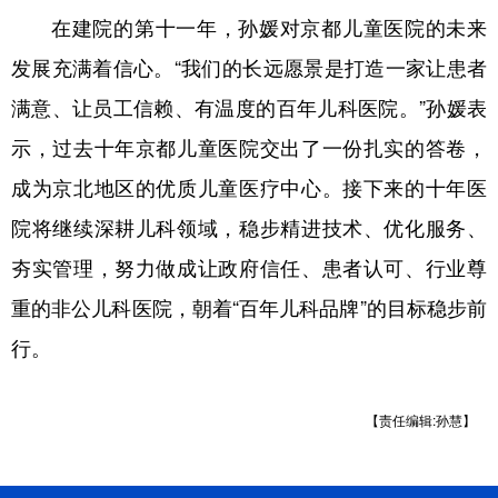
在建院的第十一年，孙媛对京都儿童医院的未来
发展充满着信心。“我们的长远愿景是打造一家让患者
满意、让员工信赖、有温度的百年儿科医院。”孙媛表
示，过去十年京都儿童医院交出了一份扎实的答卷，
成为京北地区的优质儿童医疗中心。接下来的十年医
院将继续深耕儿科领域，稳步精进技术、优化服务、
夯实管理，努力做成让政府信任、患者认可、行业尊
重的非公儿科医院，朝着“百年儿科品牌”的目标稳步前
行。
【责任编辑:孙慧】