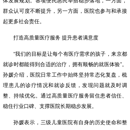
体发展规划。各项便民惠民举措稳步落地，一方面，
群众认可度不断提升，另一方面，医院也参与和承接
起更多社会责任。
打造高质量医疗服务 提升患者满意度
“我们的目标是让每个有医疗需求的孩子，来京都
就诊时都能得到合适的治疗，拥有顺畅的就医体验”。
孙媛介绍，医院日常工作中始终坚持常态化复盘，梳
理患儿的诊疗情况和就诊反馈，发现问题就及时调
整、持续优化。通过高质量医疗服务留住患者信任、
稳住行业口碑、支撑医院长期稳步发展。
孙媛表示，三级儿童医院有自身的历史使命和整