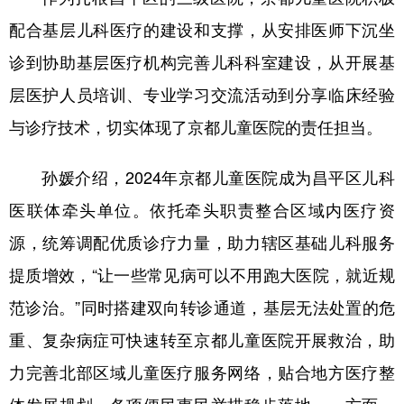
配合基层儿科医疗的建设和支撑，从安排医师下沉坐
诊到协助基层医疗机构完善儿科科室建设，从开展基
层医护人员培训、专业学习交流活动到分享临床经验
与诊疗技术，切实体现了京都儿童医院的责任担当。
孙媛介绍，2024年京都儿童医院成为昌平区儿科
医联体牵头单位。依托牵头职责整合区域内医疗资
源，统筹调配优质诊疗力量，助力辖区基础儿科服务
提质增效，“让一些常见病可以不用跑大医院，就近规
范诊治。”同时搭建双向转诊通道，基层无法处置的危
重、复杂病症可快速转至京都儿童医院开展救治，助
力完善北部区域儿童医疗服务网络，贴合地方医疗整