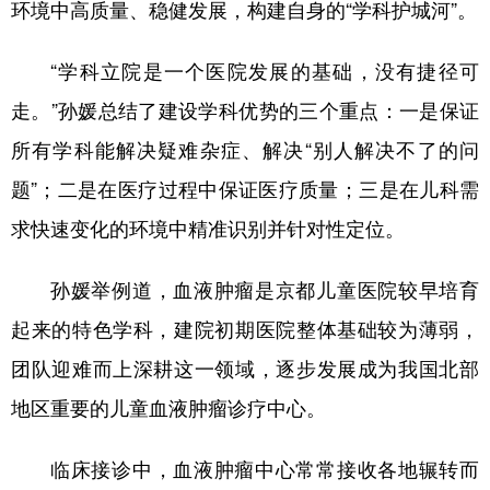
环境中高质量、稳健发展，构建自身的“学科护城河”。
“学科立院是一个医院发展的基础，没有捷径可
走。”孙媛总结了建设学科优势的三个重点：一是保证
所有学科能解决疑难杂症、解决“别人解决不了的问
题”；二是在医疗过程中保证医疗质量；三是在儿科需
求快速变化的环境中精准识别并针对性定位。
孙媛举例道，血液肿瘤是京都儿童医院较早培育
起来的特色学科，建院初期医院整体基础较为薄弱，
团队迎难而上深耕这一领域，逐步发展成为我国北部
地区重要的儿童血液肿瘤诊疗中心。
临床接诊中，血液肿瘤中心常常接收各地辗转而