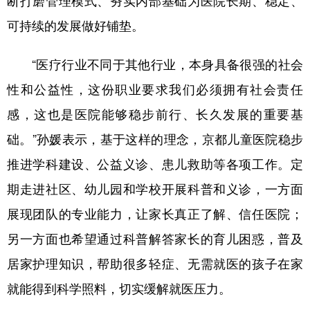
断打磨管理模式、夯实内部基础为医院长期、稳定、
可持续的发展做好铺垫。
“医疗行业不同于其他行业，本身具备很强的社会
性和公益性，这份职业要求我们必须拥有社会责任
感，这也是医院能够稳步前行、长久发展的重要基
础。”孙媛表示，基于这样的理念，京都儿童医院稳步
推进学科建设、公益义诊、患儿救助等各项工作。定
期走进社区、幼儿园和学校开展科普和义诊，一方面
展现团队的专业能力，让家长真正了解、信任医院；
另一方面也希望通过科普解答家长的育儿困惑，普及
居家护理知识，帮助很多轻症、无需就医的孩子在家
就能得到科学照料，切实缓解就医压力。