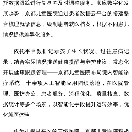
托数据跟踪进行复盘并及时调整服务。顺应数字化发
展趋势，京都儿童医院通过患者数据云平台的搭建整
合梳理就诊信息，绘制患者就医档案，根据不同患儿
情况提供差异化服务。
依托平台数据记录孩子生长状况、过往患病记
录，结合实际情况推送健康提醒与养护建议，常态化
开展健康跟踪管理——京都儿童医院布局院内智能诊
疗系统，十余项人工智能应用陆续落地，在医院管
理、医护办公、患者服务、流程优化、质量核查、数
据统计等多个场景，以智能化手段提升运转效率，优
化就医体验。
作为扎根昌平区的三级医院，京都儿童医院积极