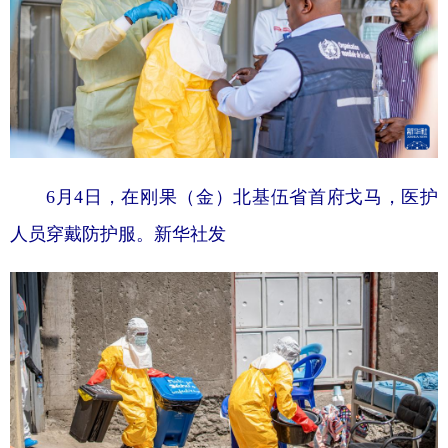
6月4日，在刚果（金）北基伍省首府戈马，医护
人员穿戴防护服。新华社发