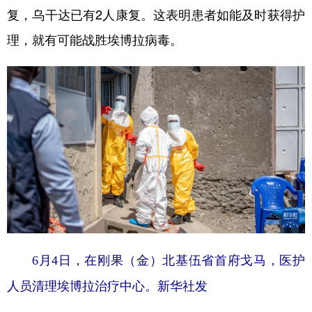
复，乌干达已有2人康复。这表明患者如能及时获得护
理，就有可能战胜埃博拉病毒。
6月4日，在刚果（金）北基伍省首府戈马，医护
人员清理埃博拉治疗中心。新华社发