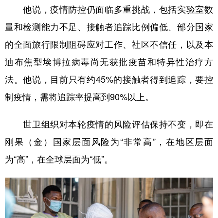
他说，疫情防控仍面临多重挑战，包括实验室数
量和检测能力不足、接触者追踪比例偏低、部分国家
的全面旅行限制阻碍应对工作、社区不信任，以及本
迪布焦型埃博拉病毒尚无获批疫苗和特异性治疗方
法。他说，目前只有约45%的接触者得到追踪，要控
制疫情，需将追踪率提高到90%以上。
世卫组织对本轮疫情的风险评估保持不变，即在
刚果（金）国家层面风险为“非常高”，在地区层面
为“高”，在全球层面为“低”。