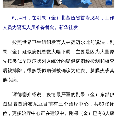
6月4日，在刚果（金）北基伍省首府戈马，工作
人员为隔离人员准备餐食。新华社发
按照世界卫生组织发言人林德迈尔此前说法，刚
果（金）疑似病例总数大幅下调，主要是因为大量原
先按类似早期症状列入统计的疑似病例经检测和核查
后被排除，很多疑似病例被确诊为疟疾、脑膜炎或其
他疾病。
谭德塞介绍说，疫情最严重的刚果（金）东部伊
图里省首府布尼亚目前有三个治疗中心，共80张床
位，更多治疗中心正在建设中。刚果（金）已有6人康