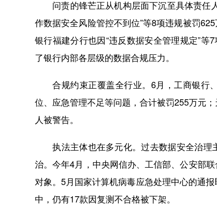
问责的锋芒正从机构层面下沉至具体责任人。20
作数据安全风险管控不到位”等8项违规被罚6
银行福建分行也因“违反数据安全管理规定”等
了银行内部各层级的数据合规压力。
合规约束正覆盖全行业。6月，工商银行、
位、应急管理不足等问题，合计被罚255万元
人被警告。
执法主体也在多元化。过去数据安全治理主
治。今年4月，中央网信办、工信部、公安部
对象。5月国家计算机病毒应急处理中心的通报
中，仍有17款因复测不合格被下架。