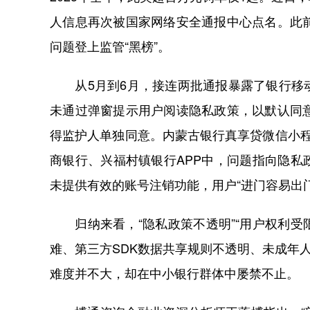
人信息再次被国家网络安全通报中心点名。此前
问题登上监管“黑榜”。
从5月到6月，接连两批通报暴露了银行移动
未通过弹窗提示用户阅读隐私政策，以默认同
得监护人单独同意。内蒙古银行真享贷微信小
商银行、兴福村镇银行APP中，问题指向隐
未提供有效的账号注销功能，用户“进门容易出门
归纳来看，“隐私政策不透明”“用户权利受限
难、第三方SDK数据共享规则不透明、未成年
难度并不大，却在中小银行群体中屡禁不止。