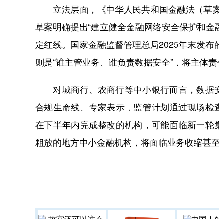
立法层面，《中华人民共和国金融法（草案）》
草案明确提出“建立健全金融网络安全保护和金
定红线。国家金融监督管理总局2025年末发布
则是“谁主管业务、谁负责数据安全”，将主体
对城商行、农商行等中小银行而言，数据安
合规生命线。专家表示，监管计划通过现场检
在下半年内完成整改的机构，可能面临新一轮
粗放的地方中小金融机构，将面临业务收缩甚