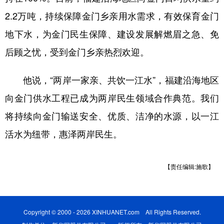
2.2万吨，持续保障金门乡亲用水需求，有效保育金门
地下水，为金门民生保障、建设发展解燃眉之急、免
后顾之忧，受到金门乡亲热烈欢迎。
他说，“两岸一家亲、共饮一江水”，福建沿海地区
向金门供水工程已成为两岸民生领域合作典范。我们
将持续向金门输送安全、优质、洁净的水源，以一江
活水为纽带，惠泽两岸民生。
【责任编辑:施歌】
Copyright © 2000 - 2026 XINHUANET.com All Rights Reserved.