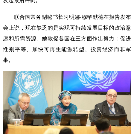
发起最后冲刺。
联合国常务副秘书长阿明娜·穆罕默德在报告发布
会上说，现在缺乏的是实现可持续发展目标的政治意
愿和所需资源。她敦促各国在三方面作出努力：促进
性别平等、加快可再生能源转型、投资经济而非军
事。