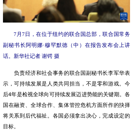
7月7日，在位于纽约的联合国总部，联合国常务
副秘书长阿明娜·穆罕默德（中）在报告发布会上讲
话。
新华社记者 谢锷 摄
负责经济和社会事务的联合国副秘书长李军华表
示，可持续发展是人类共同担当，不是零和游戏。今
后4年是检视全球向可持续发展迈进势能的关键期。各
国在融资、全球合作、集体管控危机方面所作的抉择
将关系到后代福祉。各国必须拿出决心，完成设定的
目标。