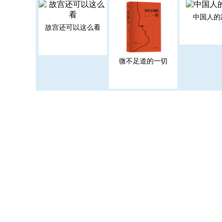
中国人的
故宫还可以这么看
微不足道的一切