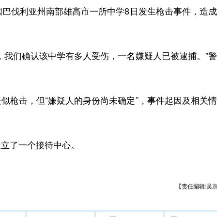
巴伐利亚州南部雄高市一所中学8日发生枪击事件，造成
我们确认该中学有多人受伤，一名嫌疑人已被逮捕。”警
枪击，但“嫌疑人的身份尚未确定”，事件起因及相关情
立了一个接待中心。
【责任编辑:吴