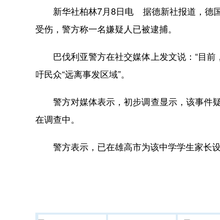
新华社柏林7月8日电 据德新社报道，德国
受伤，警方称一名嫌疑人已被逮捕。
巴伐利亚警方在社交媒体上发文说：“目前，
吁民众“远离事发区域”。
警方对媒体表示，初步调查显示，该事件疑似
在调查中。
警方表示，已在雄高市为该中学学生家长设