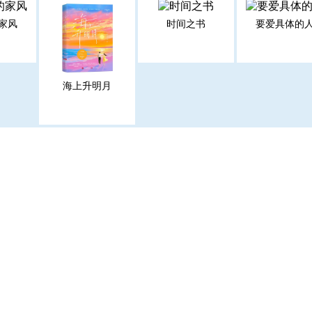
家风
时间之书
要爱具体的
海上升明月