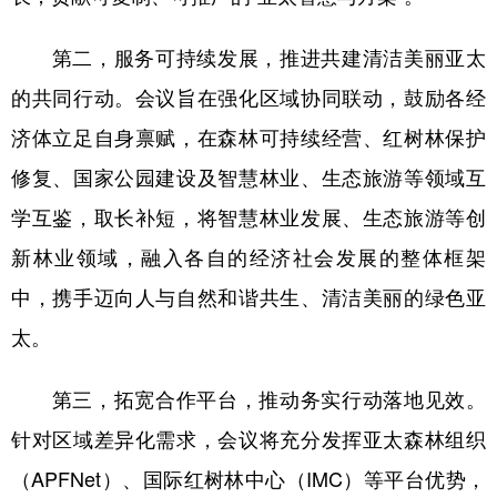
第二，服务可持续发展，推进共建清洁美丽亚太
的共同行动。会议旨在强化区域协同联动，鼓励各经
济体立足自身禀赋，在森林可持续经营、红树林保护
修复、国家公园建设及智慧林业、生态旅游等领域互
学互鉴，取长补短，将智慧林业发展、生态旅游等创
新林业领域，融入各自的经济社会发展的整体框架
中，携手迈向人与自然和谐共生、清洁美丽的绿色亚
太。
第三，拓宽合作平台，推动务实行动落地见效。
针对区域差异化需求，会议将充分发挥亚太森林组织
（APFNet）、国际红树林中心（IMC）等平台优势，