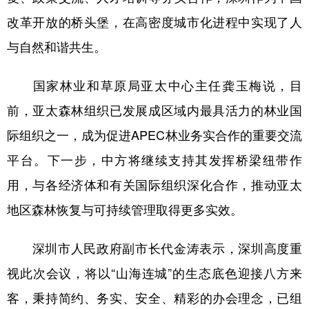
改革开放的桥头堡，在高密度城市化进程中实现了人
与自然和谐共生。
国家林业和草原局亚太中心主任龚玉梅说，目
前，亚太森林组织已发展成区域内最具活力的林业国
际组织之一，成为促进APEC林业务实合作的重要交流
平台。下一步，中方将继续支持其发挥桥梁纽带作
用，与各经济体和有关国际组织深化合作，推动亚太
地区森林恢复与可持续管理取得更多实效。
深圳市人民政府副市长代金涛表示，深圳高度重
视此次会议，将以“山海连城”的生态底色迎接八方来
客，秉持简约、务实、安全、精彩的办会理念，已组