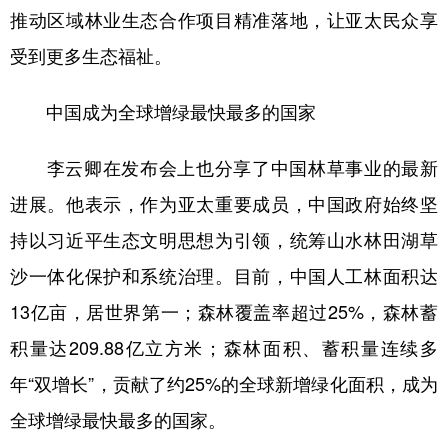
推动区域林业生态合作项目精准落地，让亚太民众享
受到更多生态福祉。
中国成为全球增绿最快最多的国家
李云卿在发布会上也分享了中国林草事业的最新
进展。他表示，作为亚太重要成员，中国政府始终坚
持以习近平生态文明思想为引领，统筹山水林田湖草
沙一体化保护和系统治理。目前，中国人工林面积达
13亿亩，居世界第一；森林覆盖率超过25%，森林蓄
积量达209.88亿立方米；森林面积、蓄积量连续多
年“双增长”，贡献了约25%的全球新增绿化面积，成为
全球增绿最快最多的国家。