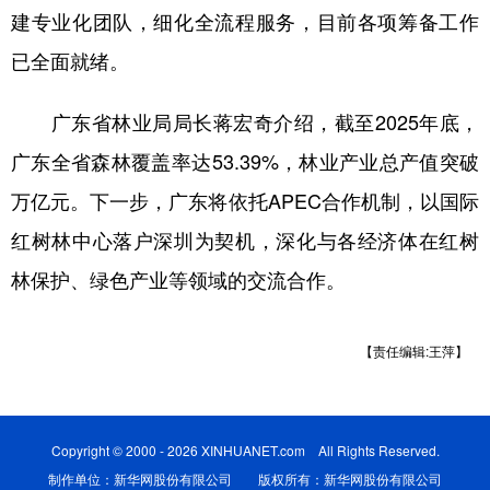
建专业化团队，细化全流程服务，目前各项筹备工作
已全面就绪。
广东省林业局局长蒋宏奇介绍，截至2025年底，
广东全省森林覆盖率达53.39%，林业产业总产值突破
万亿元。下一步，广东将依托APEC合作机制，以国际
红树林中心落户深圳为契机，深化与各经济体在红树
林保护、绿色产业等领域的交流合作。
【责任编辑:王萍】
Copyright © 2000 - 2026 XINHUANET.com All Rights Reserved.
制作单位：新华网股份有限公司 版权所有：新华网股份有限公司