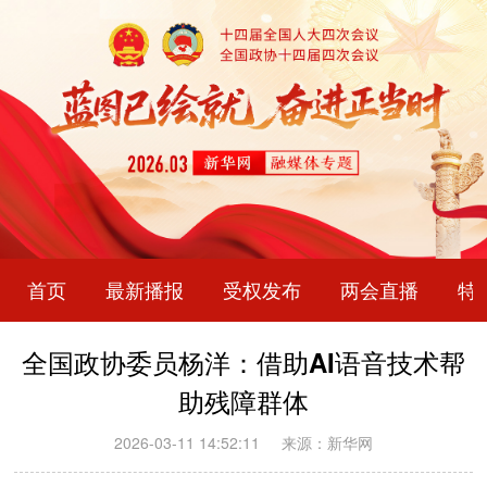
首页
最新播报
受权发布
两会直播
特
全国政协委员杨洋：借助AI语音技术帮
助残障群体
2026-03-11 14:52:11
来源：新华网