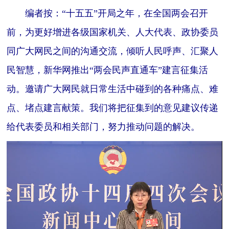
编者按：
“十五五”开局之年，在全国两会召开
前，为更好增进各级国家机关、人大代表、政协委员
同广大网民之间的沟通交流，倾听人民呼声、汇聚人
民智慧，新华网推出“两会民声直通车”建言征集活
动。邀请广大网民就日常生活中碰到的各种痛点、难
点、堵点建言献策。我们将把征集到的意见建议传递
给代表委员和相关部门，努力推动问题的解决。