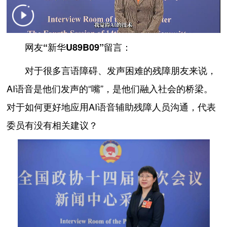
网友“新华U89B09”留言：
对于很多言语障碍、发声困难的残障朋友来说，
AI语音是他们发声的“嘴”，是他们融入社会的桥梁。
对于如何更好地应用AI语音辅助残障人员沟通，代表
委员有没有相关建议？