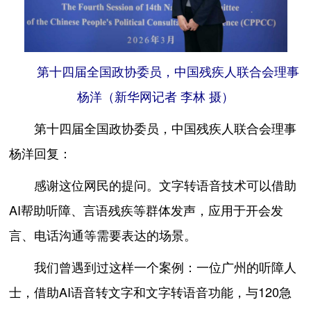
第十四届全国政协委员，中国残疾人联合会理事
杨洋（新华网记者 李林 摄）
第十四届全国政协委员，中国残疾人联合会理事
杨洋回复：
感谢这位网民的提问。文字转语音技术可以借助
AI帮助听障、言语残疾等群体发声，应用于开会发
言、电话沟通等需要表达的场景。
我们曾遇到过这样一个案例：一位广州的听障人
士，借助AI语音转文字和文字转语音功能，与120急