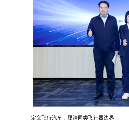
定义飞行汽车，厘清同类飞行器边界