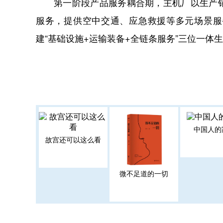
第一阶段产品服务耦合期，主机厂以生产
服务，提供空中交通、应急救援等多元场景服
建“基础设施+运输装备+全链条服务”三位一体
中国人的
故宫还可以这么看
微不足道的一切