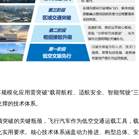
车规模化应用需突破“载荷航程、适航安全、智能驾驶”
支撑的技术体系。
须突破的关键瓶颈，飞行汽车作为低空交通运载工具，载
的规模化实用要求。核心技术体系涵盖动力推进、构型总体、