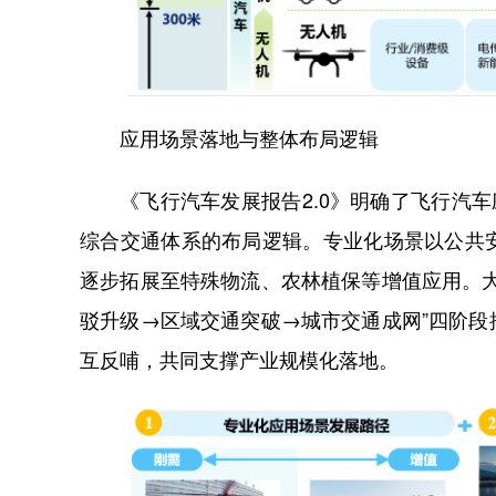
应用场景落地与整体布局逻辑
《飞行汽车发展报告2.0》明确了飞行汽
综合交通体系的布局逻辑。专业化场景以公共
逐步拓展至特殊物流、农林植保等增值应用。
驳升级→区域交通突破→城市交通成网”四阶
互反哺，共同支撑产业规模化落地。