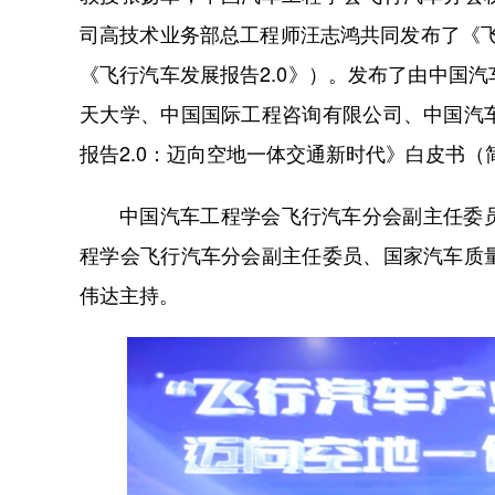
司高技术业务部总工程师汪志鸿共同发布了《飞
《飞行汽车发展报告2.0》）。发布了由中国
天大学、中国国际工程咨询有限公司、中国汽
报告2.0：迈向空地一体交通新时代》白皮书（
中国汽车工程学会飞行汽车分会副主任委
程学会飞行汽车分会副主任委员、国家汽车质
伟达主持。