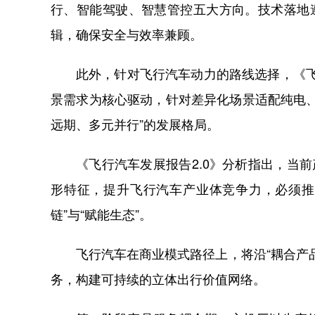
行、智能驾驶、智慧管控五大方向。技术落地
辑，确保安全与效率兼顾。
此外，针对飞行汽车动力的路线选择，《飞
景需求为核心驱动，针对差异化场景适配纯电
远期、多元并行”的发展格局。
《飞行汽车发展报告2.0》分析指出，当
形特征，提升飞行汽车产业体竞争力，必须推动
链”与“赋能生态”。
飞行汽车在商业模式路径上，将沿“耦合产
务，构建可持续的立体出行价值网络。