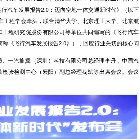
行汽车发展报告2.0：迈向空地一体交通新时代》（以
汽车工程学会牵头，联合清华大学、北京理工大学、北京
车工程研究院股份有限公司等单位共同编写的《飞行汽车
简称《飞行汽车发展报告2.0》），回应行业关切的核心
员、一汽旗翼（深圳）科技有限公司总经理李丹，中国汽
量检验检测中心（襄阳）副总经理苟斌等出席会议。会议