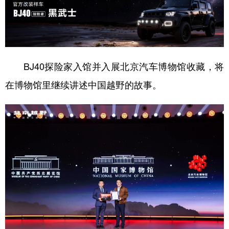
BJ40探险家入馆并入展北京汽车博物馆收藏，将
在博物馆里继续讲述中国越野的故事。