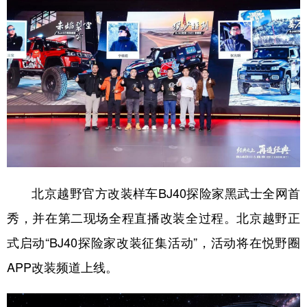
北京越野官方改装样车BJ40探险家黑武士全网首
秀，并在第二现场全程直播改装全过程。北京越野正
式启动“BJ40探险家改装征集活动”，活动将在悦野圈
APP改装频道上线。