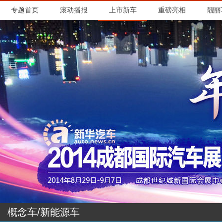
概念车/新能源车