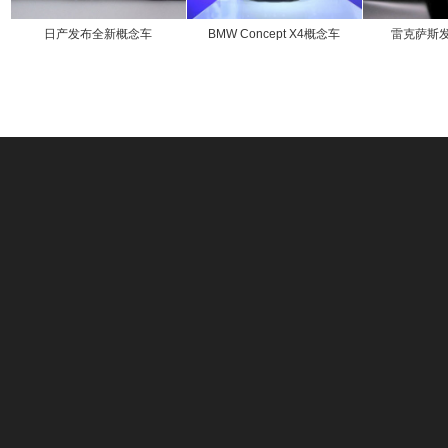
日产发布全新概念车
BMW Concept X4概念车
雷克萨斯