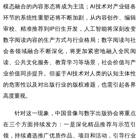
模态融合的内容形态将成为主流；AI技术对产业链各
环节的系统性重塑还将不断加剧，从内容创作、编辑
审校、精准推荐到IP衍生开发，人工智能将深刻改变
数字阅读内容的生产方式与行业格局；数字阅读与社
会各领域融合不断深化，将更加紧密地融入全民阅
读、公共文化服务、教育学习等场景，社会价值与产
业价值同步提升。但鉴于AI技术对人类的认知主体性
的危害性以及对出版行业的版权难题，也需引起各界
高度重视。
针对这一现象，中国音像与数字出版协会将重点
在三个方面持续发力：一是深化精品推荐与示范引
领，持续遴选推广优质作品、项目和活动，引导行业