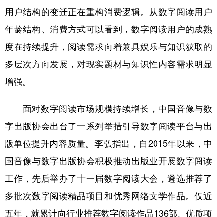
用户结构的变迁正在重构消费逻辑。从数字阅读用户
年龄结构、消费方式可以看到，数字阅读用户的成熟
度在持续提升，阅读需求向着兼具娱乐与知识获取的
多层次方向发展，对现实题材与知识性内容需求明显
增强。
面对数字阅读市场规模持续增长，中国音像与数
字出版协会出台了一系列举措引导数字阅读平台与出
版单位提升内容质量。李弘指出，自2015年以来，中
国音像与数字出版协会积极推动出版业开展数字阅读
工作，先后举办了十一届数字阅读大会，遴选推荐了
多批次数字阅读精品项目和优秀网络文学作品。仅近
五年，就累计向行业推荐数字阅读作品136部、优质项