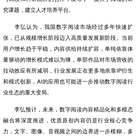
究课题，建立人才培养平台。
李弘认为，我国数字阅读市场经过多年快速扩
张，已从规模增长阶段迈入高质量发展新阶段。当前
用户增长趋于平稳，内容供给持续扩容，单纯依靠体
量驱动的增长模式难以为继，单部作品对市场营收的
拉动效应有所减弱，行业发展正在更多地依靠IP衍生
和模式创新，AI的应用也可能进一步推动数字阅读行
业生态的重大变局。
李弘预计，未来，数字阅读内容精品化和多模态
融合将深度推进，优质原创内容仍是行业核心竞争
力，文字、图像、音视频之间的边界进一步模糊，多