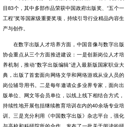
目83个，其中多部作品荣获中国政府出版奖、“五个一
工程”奖等国家级重要奖项，持续引导行业精品内容生
产与创作。
在数字出版人才培养方面，中国音像与数字出版
协会重点从三个方面推进建设：一是创新岗位人才培
养机制，推动“数字出版编辑”进入最新版国家职业大
典，出版了首套面向网络文学和网络游戏从业人员的
岗位辅导用书。二是每年邀请众多业界专家，面向出
版单位、网文等会员单位，以线上线下相结合方式，
持续性地开展包括继续教育培训在内的40余场专业培
训。三是充分利用《中国数字出版》杂志平台，强化
与高校和科研院所的合作，发布了一批关于阅读的研