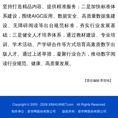
坚持打造精品内容、提供精准服务；二是加快标准体
系建设，围绕AIGC应用、数据安全、高质量数据集建
设、无障碍阅读等出台规范标准，夯实行业发展基
础；三是健全人才培养体系，通过教材建设、专业培
训、学术活动、产学研合作等方式培育高素质数字出
版人才。通过上述举措，凝聚行业合力，推动数字阅
读行业规范、健康、高质量发展。
【责任编辑:李世纯】
Copyright © 2000 - 2026 XINHUANET.com All Rights Reserved.
制作单位：新华网股份有限公司 版权所有：新华网股份有限公司