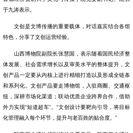
于九涛表示。
文创是文博传播的重要载体，对话嘉宾结合各馆
特色，分享了文创运营经验。
山西博物院副院长张慧国，表示随着国民经济整
体发展、社会需求增长以及审美水平的整体提升，文
创产品一定要从内核上进行精细打造以及形成全链条
和系列化。文创产品要走博物馆，入驻商圈、交通枢
纽，深耕市场化渠道；联动优质企业跨界合作，借助
外力实现“短道超车”。“文创设计要靶向引导，将目标
化管理融入每个环节，提升与老百姓的贴合度。”