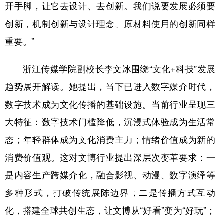
开手脚，让它去设计、去创新。我们说要发展必须要
创新，机制创新与设计理念、原材料使用的创新同样
重要。”
浙江传媒学院副校长李文冰围绕“文化+科技”发展
趋势展开解读。她提出，当下已进入数字媒介时代，
数字技术成为文化传播的基础设施。当前行业呈现三
大特征：数字技术门槛降低，沉浸式体验成为生活常
态；年轻群体成为文化消费主力；情绪价值成为新的
消费价值观。这对文博行业提出深层次变革要求：一
是内容生产跨媒介化，融合影视、动漫、数字演绎等
多种形式，打破传统展陈边界；二是传播方式互动
化，搭建全球共创生态，让文博从“好看”变为“好玩”；