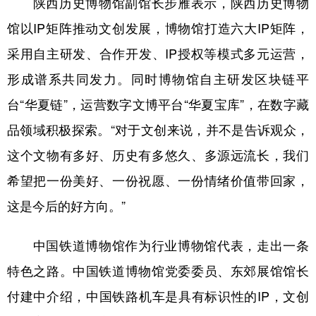
陕西历史博物馆副馆长步雁表示，陕西历史博物
馆以IP矩阵推动文创发展，博物馆打造六大IP矩阵，
采用自主研发、合作开发、IP授权等模式多元运营，
形成谱系共同发力。同时博物馆自主研发区块链平
台“华夏链”，运营数字文博平台“华夏宝库”，在数字藏
品领域积极探索。“对于文创来说，并不是告诉观众，
这个文物有多好、历史有多悠久、多源远流长，我们
希望把一份美好、一份祝愿、一份情绪价值带回家，
这是今后的好方向。”
中国铁道博物馆作为行业博物馆代表，走出一条
特色之路。中国铁道博物馆党委委员、东郊展馆馆长
付建中介绍，中国铁路机车是具有标识性的IP，文创