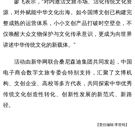
廖飞表示，“对内激活文旅市场、活化传统文化资
源，对外赋能中华文化出海。如今国博文创已构建完
整成熟的运营体系，小小文创产品打破时空壁垒，不
仅唤醒大众文物保护与文化传承意识，更成为向世界
讲述中华传统文化的新载体。”
活动由新华网联合桑尼森迪集团共同发起，中国
电子商会数字文旅专委会特别支持，汇聚了文博机
构、文创企业、高校等多方代表，共同探索中华优秀
传统文化创造性转化、创新性发展的新范式、新路
径。
【责任编辑:李世纯】