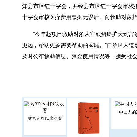
知县市区红十字会，并经县市区红十字会审核
十字会审核医疗费用票据无误后，向救助对象
“今年起项目救助对象从宫颈鳞癌扩大到宫颈
更远，帮助更多需要帮助的家庭。”自治区人道
及时公布救助信息、资金使用情况等，接受社
中国人的
故宫还可以这么看