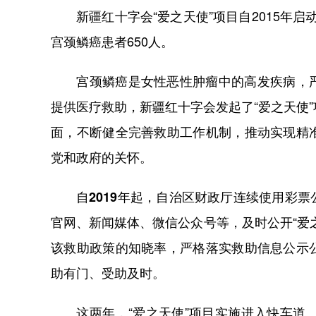
新疆红十字会“爱之天使”项目自2015年启动
宫颈鳞癌患者650人。
宫颈鳞癌是女性恶性肿瘤中的高发疾病，严
提供医疗救助，新疆红十字会发起了“爱之天使
面，不断健全完善救助工作机制，推动实现精
党和政府的关怀。
自2019年起，自治区财政厅连续使用彩票
官网、新闻媒体、微信公众号等，及时公开“爱
该救助政策的知晓率，严格落实救助信息公示
助有门、受助及时。
这两年，“爱之天使”项目实施进入快车道。20