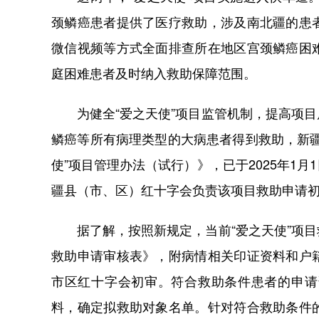
颈鳞癌患者提供了医疗救助，涉及南北疆的患
微信视频等方式全面排查所在地区宫颈鳞癌困
庭困难患者及时纳入救助保障范围。
为健全“爱之天使”项目监管机制，提高项目
鳞癌等所有病理类型的大病患者得到救助，新
使”项目管理办法（试行）》，已于2025年1
疆县（市、区）红十字会负责该项目救助申请
据了解，按照新规定，当前“爱之天使”项目
救助申请审核表》，附病情相关印证资料和户
市区红十字会初审。符合救助条件患者的申请
料，确定拟救助对象名单。针对符合救助条件