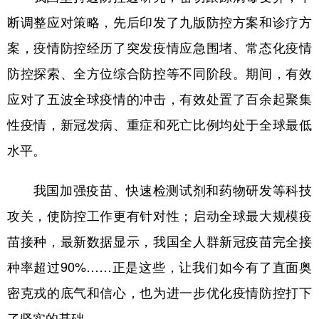
断调整应对策略，先后印发了九版防控方案和诊疗方
案，疫情防控经历了突发疫情应急围堵、常态化疫情
防控探索、全方位综合防控等不同阶段。期间，有效
应对了五波全球疫情的冲击，有效处置了百余起聚集
性疫情，新冠发病、重症和死亡比例均处于全球最低
水平。
我国加强疫苗、快速检测试剂和药物研发等科技
攻关，使防控工作更有针对性；启动全球最大规模疫
苗接种，最新数据显示，我国全人群新冠疫苗完全接
种率超过90%……正是这些，让我们如今有了直面奥
密克戎的底气和信心，也为进一步优化疫情防控打下
了坚实的基础。