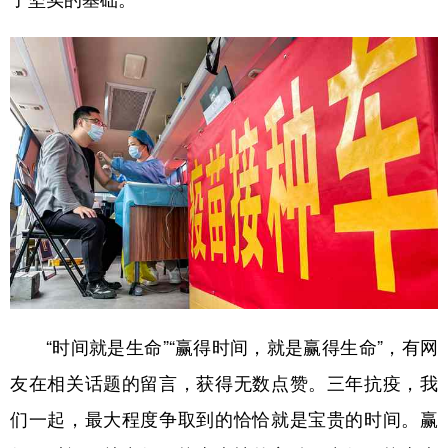
“时间就是生命”“赢得时间，就是赢得生命”，有网
友在相关话题的留言，获得无数点赞。三年抗疫，我
们一起，最大程度争取到的恰恰就是宝贵的时间。赢