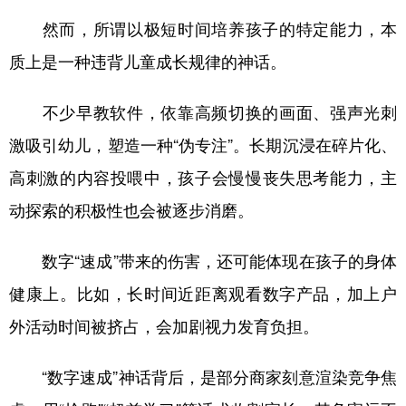
然而，所谓以极短时间培养孩子的特定能力，本
质上是一种违背儿童成长规律的神话。
不少早教软件，依靠高频切换的画面、强声光刺
激吸引幼儿，塑造一种“伪专注”。长期沉浸在碎片化、
高刺激的内容投喂中，孩子会慢慢丧失思考能力，主
动探索的积极性也会被逐步消磨。
数字“速成”带来的伤害，还可能体现在孩子的身体
健康上。比如，长时间近距离观看数字产品，加上户
外活动时间被挤占，会加剧视力发育负担。
“数字速成”神话背后，是部分商家刻意渲染竞争焦