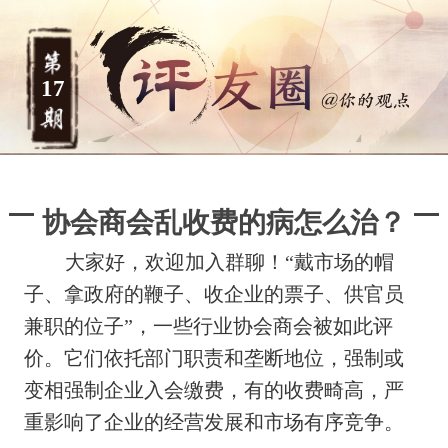
17
协会商会乱收费的病怎么治？
大家好，欢迎加入群聊！“戴市场的帽
子、拿政府的鞭子、收企业的票子、供官员
兼职的位子”，一些行业协会商会被如此评
价。它们依托部门职责和垄断地位，强制或
变相强制企业入会缴费，有的收费畸高，严
重影响了企业的经营发展和市场有序竞争。