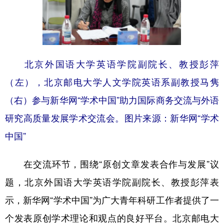
北京外国语大学英语学院副院长、教授彭萍
（左），北京邮电大学人文学院英语系副教授马隽
（右）参与新华网“学术中国”助力国际商务交流与外语
研究高质量发展学术交流会。图片来源：新华网“学术
中国”
在交流环节，围绕“原创文章发表合作与发展”议
题，北京外国语大学英语学院副院长、教授彭萍表
示，新华网“学术中国”为广大青年科研工作者提供了一
个发表原创学术理论和观点的良好平台。北京邮电大