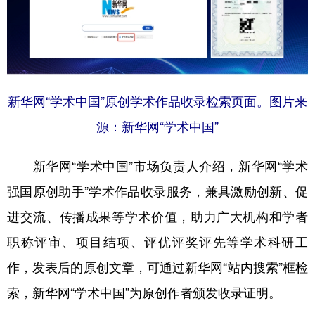
新华网“学术中国”原创学术作品收录检索页面。图片来
源：新华网“学术中国”
新华网“学术中国”市场负责人介绍，新华网“学术
强国原创助手”学术作品收录服务，兼具激励创新、促
进交流、传播成果等学术价值，助力广大机构和学者
职称评审、项目结项、评优评奖评先等学术科研工
作，发表后的原创文章，可通过新华网“站内搜索”框检
索，新华网“学术中国”为原创作者颁发收录证明。