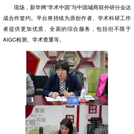
现场，新华网“学术中国”与中国城商联外研分会达
成合作签约。平台将持续为原创作者、学术科研工作
者提供更加优质、全面的综合服务，包括但不限于
AIGC检测、学术查重等。