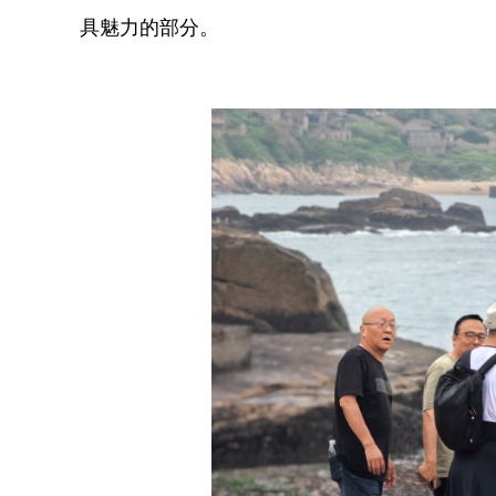
具魅力的部分。