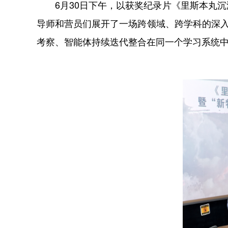
6月30日下午，以获奖纪录片《里斯本丸沉
导师和营员们展开了一场跨领域、跨学科的深入
考察、智能体持续迭代整合在同一个学习系统