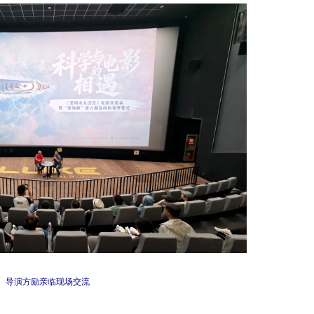
、导演方励亲临现场交流