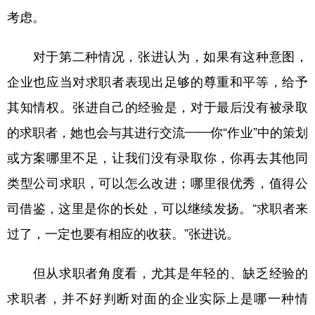
考虑。
对于第二种情况，张进认为，如果有这种意图，
企业也应当对求职者表现出足够的尊重和平等，给予
其知情权。张进自己的经验是，对于最后没有被录取
的求职者，她也会与其进行交流——你“作业”中的策划
或方案哪里不足，让我们没有录取你，你再去其他同
类型公司求职，可以怎么改进；哪里很优秀，值得公
司借鉴，这里是你的长处，可以继续发扬。“求职者来
过了，一定也要有相应的收获。”张进说。
但从求职者角度看，尤其是年轻的、缺乏经验的
求职者，并不好判断对面的企业实际上是哪一种情