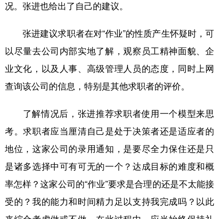
况。张进也给出了自己的建议。
张进建议求职者在对“作业”的性质产生怀疑时，可
以尽量去公司内部实地了解，观察员工精神面貌、企
业文化，以及人事、高级管理人员的态度，同时上网
查询该公司的信息，特别是其他求职者的评价。
了解情况后，张进推荐求职者使用一个模型来思
考。求职者应当厘清自己是处于决策者还是适应者的
地位，这家公司的录用通知，是要尽全力保住还是只
是诸多选择中可有可无的一个？达成目标的难度和概
率怎样？这家公司的“作业”要求是合理的还是不太能接
受的？我的能力和时间精力足以支持我完成吗？以此