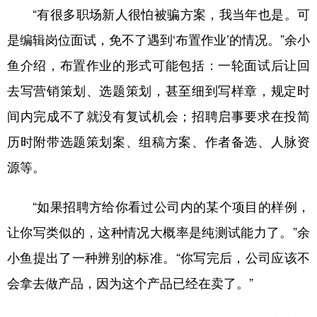
“有很多职场新人很怕被骗方案，我当年也是。可
是编辑岗位面试，免不了遇到‘布置作业’的情况。”余小
鱼介绍，布置作业的形式可能包括：一轮面试后让回
去写营销策划、选题策划，甚至细到写样章，规定时
间内完成不了就没有复试机会；招聘启事要求在投简
历时附带选题策划案、组稿方案、作者备选、人脉资
源等。
“如果招聘方给你看过公司内的某个项目的样例，
让你写类似的，这种情况大概率是纯测试能力了。”余
小鱼提出了一种辨别的标准。“你写完后，公司应该不
会拿去做产品，因为这个产品已经在卖了。”