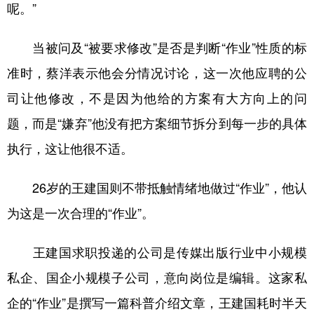
呢。”
当被问及“被要求修改”是否是判断“作业”性质的标
准时，蔡洋表示他会分情况讨论，这一次他应聘的公
司让他修改，不是因为他给的方案有大方向上的问
题，而是“嫌弃”他没有把方案细节拆分到每一步的具体
执行，这让他很不适。
26岁的王建国则不带抵触情绪地做过“作业”，他认
为这是一次合理的“作业”。
王建国求职投递的公司是传媒出版行业中小规模
私企、国企小规模子公司，意向岗位是编辑。这家私
企的“作业”是撰写一篇科普介绍文章，王建国耗时半天