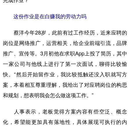
完成作业？
这份作业是在白赚我的劳动力吗
蔡洋今年28岁，此前有过工作经历，近来应聘的
岗位是网络推广，运营相关，给企业前端引流，品牌
推广、宣传等。3月初他在求职App上投了简历，其中
一家公司与他线上进行了第一次面试，聊得比较愉
快。“然后开始留作业，我比较抵触还没入职就写方
案，本着相互尊重理解，我给出了对应聘岗位的构思
和规划，想表明我会怎么做这项工作。”
人事表示，老板觉得方案内容有些空泛、概念
化，希望能更加具有落地性，具体展现可执行的内