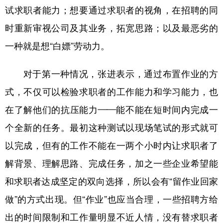
试求职者能力；想要通过求职者的视角，在招聘的同
时重新审视公司及其业务，拓宽思路；以及最恶劣的
一种就是想“白嫖”劳动力。
对于第一种情况，张进表示，通过布置作业的方
式，不仅可以检验求职者的工作能力和学习能力，也
在了解他们的抗压能力——能不能在短时间内完成一
个全新的任务。最初这种测试以现场笔试的形式就可
以完成，但有的工作不能在一两个小时内让求职者了
解背景、理解思路、完成任务，加之一些企业希望能
和求职者达成坚定的双向选择，所以会有“留作业回家
做”的方式出现。但“作业”也应当合理，一些招聘方给
出的时间限制和工作量明显不近人情，没有替求职者