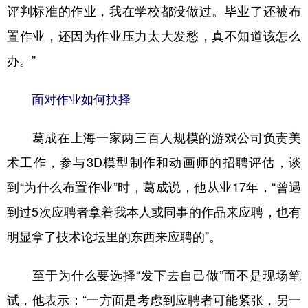
评判标准的作业，我在学校都没做过。毕业了还被布
置作业，还因为作业压力太大发愁，真不知道该怎么
办。”
面对作业如何抉择
葛成在上海一家两三百人规模的游戏公司负责美
术工作，参与3D模型制作和动画师的招聘评估，谈
到“为什么布置作业”时，葛成说，他从业17年，“曾遇
到过5次应聘者拿着我本人或同事的作品来应聘，也有
明显拿了技术论坛里的东西来应聘的”。
至于为什么要选择“发下去自己做”而不是现场笔
试，他表示：“一方面是考虑到应聘者可能紧张，另一