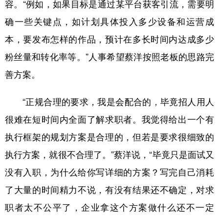
容。“例如，如果目标是通过某平台获客引流，需要明
确一些关键点，如计划具体投入多少设备和运营成
本，要发布怎样的作品，预计在多长时间内达成多少
粉丝量和转化率等。”人事希望蔡洋按照老板的思路完
善方案。
“正规合理的要求，我是会配合的，毕竟招人用人
很难在短时间内全面了解求职者。我觉得给出一个有
执行框架的规划方案是合理的，但若是要求很细致的
执行方案，就很不合理了。”蔡洋说，“毕竟只是面试又
没有入职，为什么给你写详细的方案？写完自己消耗
了大量的时间精力不说，有没有结果还不确定，对求
职者太不公平了，企业拿这个方案做什么还不一定