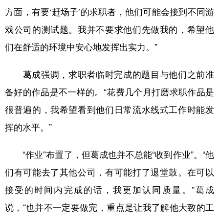
方面，有要‘赶场子’的求职者，他们可能会接到不同游
戏公司的测试题。我并不要求他们先做我的，希望他
们在舒适的环境中安心地发挥出实力。”
葛成强调，求职者临时完成的题目与他们之前准
备好的作品是不一样的。“花费几个月打磨求职作品是
很普遍的，我希望看到他们日常流水线式工作时能发
挥的水平。”
“作业”布置了，但葛成也并不总能“收到作业”。“他
们有可能去了其他公司，有可能打了退堂鼓。在可以
接受的时间内完成的话，我更加认同质量。”葛成
说，“也并不一定要做完，重点是让我了解他大致的工