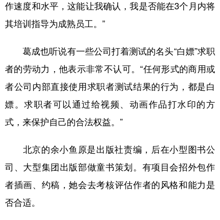
作速度和水平，这能让我确认，我是否能在3个月内将
其培训指导为成熟员工。”
葛成也听说有一些公司打着测试的名头“白嫖”求职
者的劳动力，他表示非常不认可。“任何形式的商用或
者公司内部直接使用求职者测试结果的行为，都是白
嫖。求职者可以通过给视频、动画作品打水印的方
式，来保护自己的合法权益。”
北京的余小鱼原是出版社责编，后在小型图书公
司、大型集团出版部做童书策划。有项目会招外包作
者插画、约稿，她会去考核评估作者的风格和能力是
否合适。