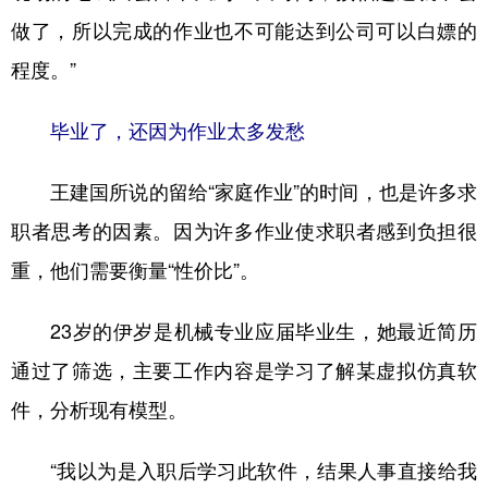
做了，所以完成的作业也不可能达到公司可以白嫖的
程度。”
毕业了，还因为作业太多发愁
王建国所说的留给“家庭作业”的时间，也是许多求
职者思考的因素。因为许多作业使求职者感到负担很
重，他们需要衡量“性价比”。
23岁的伊岁是机械专业应届毕业生，她最近简历
通过了筛选，主要工作内容是学习了解某虚拟仿真软
件，分析现有模型。
“我以为是入职后学习此软件，结果人事直接给我