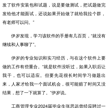
发了软件安装包和试题，说是要做测试，把试题做完
发给他才能面试，还说如果开始做了就给我拉个群，
有老师可以问。”
伊岁发现，学习该软件的手册有几百页，“就没有
继续和人事聊了”。
伊岁的专业知识和实习经历，与在这个软件上要
做的工作有些重合。“就是软件没听过，如果入职后让
我干，也可以适应。但要先花很长时间学习做题出
来，人家才给我一个面试机会，很可能赔了时间又没
结果，想了一下就算了。”伊岁说。
工商管理专业2024届毕业生张思远曾经应聘过一