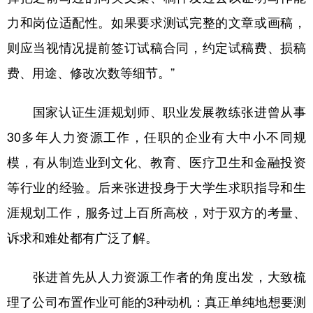
力和岗位适配性。如果要求测试完整的文章或画稿，
则应当视情况提前签订试稿合同，约定试稿费、损稿
费、用途、修改次数等细节。”
国家认证生涯规划师、职业发展教练张进曾从事
30多年人力资源工作，任职的企业有大中小不同规
模，有从制造业到文化、教育、医疗卫生和金融投资
等行业的经验。后来张进投身于大学生求职指导和生
涯规划工作，服务过上百所高校，对于双方的考量、
诉求和难处都有广泛了解。
张进首先从人力资源工作者的角度出发，大致梳
理了公司布置作业可能的3种动机：真正单纯地想要测