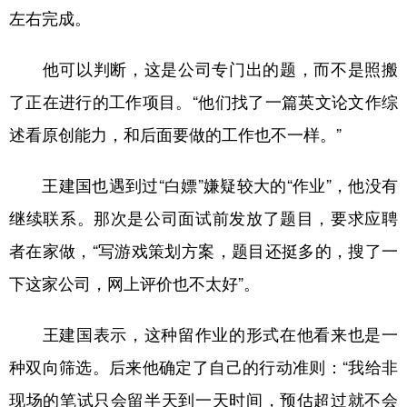
左右完成。
他可以判断，这是公司专门出的题，而不是照搬
了正在进行的工作项目。“他们找了一篇英文论文作综
述看原创能力，和后面要做的工作也不一样。”
王建国也遇到过“白嫖”嫌疑较大的“作业”，他没有
继续联系。那次是公司面试前发放了题目，要求应聘
者在家做，“写游戏策划方案，题目还挺多的，搜了一
下这家公司，网上评价也不太好”。
王建国表示，这种留作业的形式在他看来也是一
种双向筛选。后来他确定了自己的行动准则：“我给非
现场的笔试只会留半天到一天时间，预估超过就不会