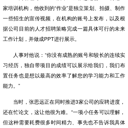
家培训机构，他收到的“作业”是独立策划、拍摄、制作
一些招生的宣传视频，在机构的账号上发布，以及根
据公司目前的人才招聘策略完成一篇具体可行的未来
工作计划，并做成PPT进行展示。
人事对他说：“你没有成熟的账号和较长的连续实
习经历，独自带项目的成绩可以展示给我们，我们布
置任务也是想以最高的效率了解您的学习能力和工作
能力。”
当时，张思远正在同时推进3家公司的应聘进度，
还在忙论文，这让他很为难。“一项小任务可以理解，
但这种需要耗费很多时间精力、事先也不告诉我具体