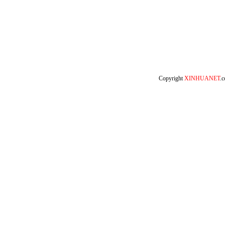
Copyright
XINHUANET
.