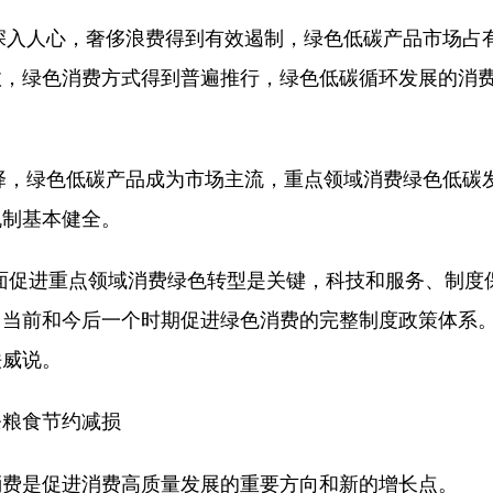
深入人心，奢侈浪费得到有效遏制，绿色低碳产品市场占
效，绿色消费方式得到普遍推行，绿色低碳循环发展的消
择，绿色低碳产品成为市场主流，重点领域消费绿色低碳
机制基本健全。
促进重点领域消费绿色转型是关键，科技和服务、制度
当前和今后一个时期促进绿色消费的完整制度政策体系。
铁威说。
条粮食节约减损
费是促进消费高质量发展的重要方向和新的增长点。