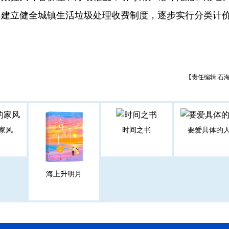
。建立健全城镇生活垃圾处理收费制度，逐步实行分类计
【责任编辑:石
家风
时间之书
要爱具体的
海上升明月