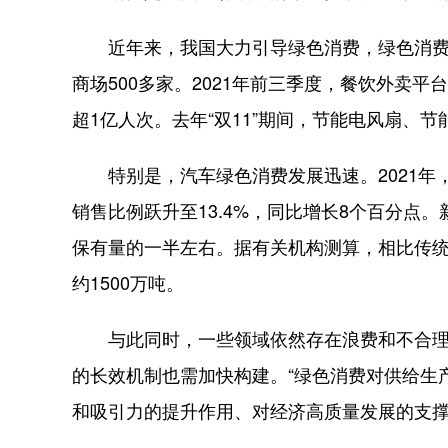
近年来，我国大力引导绿色消费，绿色消费理
商场500多家。2021年前三季度，餐饮外卖平
超1亿人次。去年“双11”期间，节能电风扇、节能
特别是，汽车绿色消费发展迅速。2021年，我
销售比例跃升至13.4%，同比增长8个百分点
保有量的一半左右。据有关机构测算，相比传
约1500万吨。
与此同时，一些领域依然存在浪费和不合理消
的长效机制也需加快构建。“绿色消费对供给生
和吸引力的提升作用、对经济高质量发展的支撑