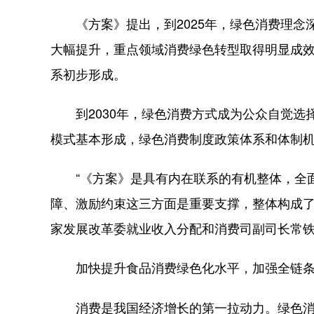
《方案》提出，到2025年，绿色消费理念
大幅提升，重点领域消费绿色转型取得明显成
系初步形成。
到2030年，绿色消费方式成为公众自觉选
模式基本形成，绿色消费制度政策体系和体制
“《方案》是具有内在联系的有机整体，全面
障、激励约束这三方面是重要支撑，整体构成了
家发展改革委就业收入分配和消费司副司长常
加快提升食品消费绿色化水平，加强全链
消费是我国经济增长的第一拉动力。绿色消