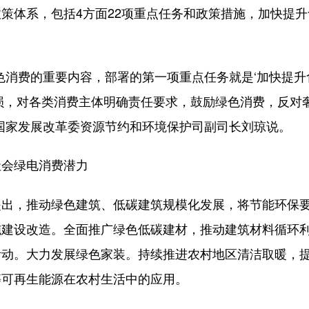
体系，包括4方面22项重点任务和政策措施，加快提升
消费的重要内容，部署的第一项重点任务就是‘加快提升
损，对各类消费主体明确责任要求，鼓励绿色消费，反对
国家发展改革委资源节约和环境保护司副司长刘琼说。
会绿电消费潜力
，推动绿色建筑、低碳建筑规模化发展，将节能环保
施建设改造。全面推广绿色低碳建材，推动建筑材料循环
活动。大力发展绿色家装。持续推进农村地区清洁取暖，
等可再生能源在农村生活中的应用。