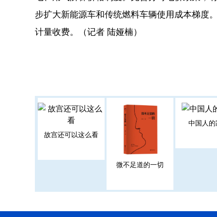
步扩大新能源车和传统燃料车辆使用成本梯度
计量收费。（记者 陆娅楠）
中国人的
故宫还可以这么看
微不足道的一切