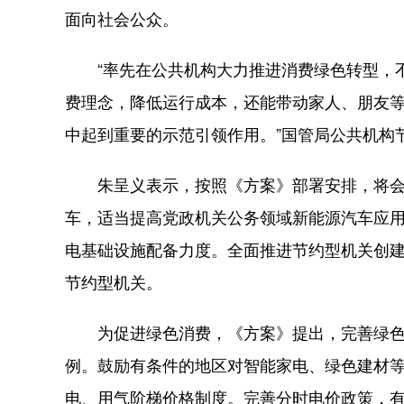
面向社会公众。
“率先在公共机构大力推进消费绿色转型，不
费理念，降低运行成本，还能带动家人、朋友
中起到重要的示范引领作用。”国管局公共机构
朱呈义表示，按照《方案》部署安排，将会同
车，适当提高党政机关公务领域新能源汽车应
电基础设施配备力度。全面推进节约型机关创建行
节约型机关。
为促进绿色消费，《方案》提出，完善绿色
例。鼓励有条件的地区对智能家电、绿色建材
电、用气阶梯价格制度。完善分时电价政策，