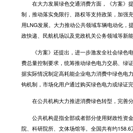
在大力发展绿色交通消费方面，《方案》提出
制，推动落实免限行、路权等支持政策，加强
用LNG发展。大力推动公共领域车辆电动化，
政快递、民航机场以及党政机关公务领域等新
《方案》还提出，进一步激发全社会绿色电力
费总量控制要求，统筹推动绿色电力交易、绿
据实际情况制定高耗能企业电力消费中绿色电
钩机制，市场化用户通过购买绿色电力或绿证
在公共机构大力推进消费绿色转型，完善分
公共机构是指全部或者部分使用财政性资金
院、科研院所、文体场馆等。全国共有约158