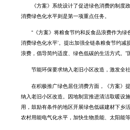
《方案》系统设计了促进绿色消费的制度政策
消费绿色化水平则是第一项重点任务。
“《方案》将粮食节约和反食品浪费作为绿色
消费绿色化水平’。提出加强全链条粮食节约减
浪费，倡导简约适度、绿色低碳的生活方式。”
节能环保要求纳入老旧小区改造，激发全社
在积极推广绿色居住消费方面，《方案》提出
纳入老旧小区改造。因地制宜推进清洁取暖设
用，鼓励有条件的地区开展绿色低碳建材下乡
农村用能电气化水平，加快生物质能、太阳能