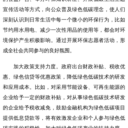
宣传活动等方式，向公众普及绿色低碳理念，使人们
深刻认识到日常生活中每一个微小的环保行为，比如
节约用水用电、减少一次性用品的使用等，都会对环
境保护产生积极影响。通过开展环保志愿者活动，形
成全社会共同参与的良好氛围。
加大政策支持力度。政府出台财政补贴、税收优
惠、绿色信贷等优惠政策，降低绿色低碳技术的研发
和应用成本。比如，对采用节能设备、可再生能源的
企业给予一定的财政补贴，对从事绿色低碳技术研发
的企业给予税收减免，鼓励金融机构为绿色低碳项目
提供低息贷款等，将有效激发企业和个人参与绿色低