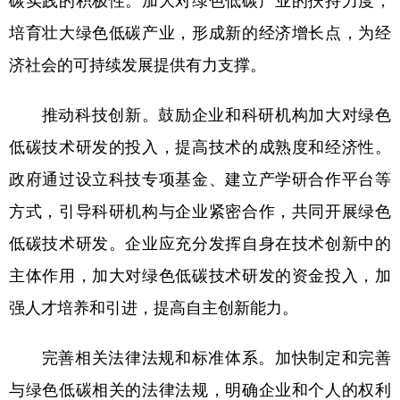
碳实践的积极性。加大对绿色低碳产业的扶持力度，
培育壮大绿色低碳产业，形成新的经济增长点，为经
济社会的可持续发展提供有力支撑。
推动科技创新。鼓励企业和科研机构加大对绿色
低碳技术研发的投入，提高技术的成熟度和经济性。
政府通过设立科技专项基金、建立产学研合作平台等
方式，引导科研机构与企业紧密合作，共同开展绿色
低碳技术研发。企业应充分发挥自身在技术创新中的
主体作用，加大对绿色低碳技术研发的资金投入，加
强人才培养和引进，提高自主创新能力。
完善相关法律法规和标准体系。加快制定和完善
与绿色低碳相关的法律法规，明确企业和个人的权利