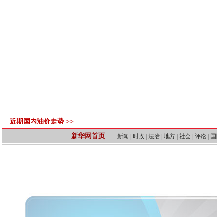
近期国内油价走势 >>