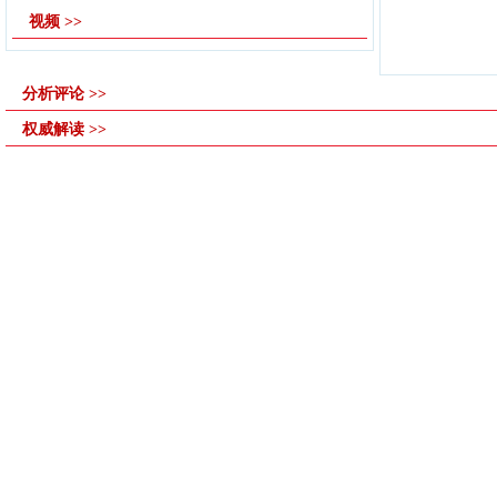
视频 >>
分析评论 >>
权威解读 >>