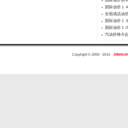
国际油价创
国际油价１
全国成品油
国际油价１
国际油价１
汽油价格今起
Copyright © 2000 - 2010
XINHUA