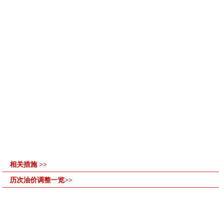
相关措施 >>
历次油价调整一览>>