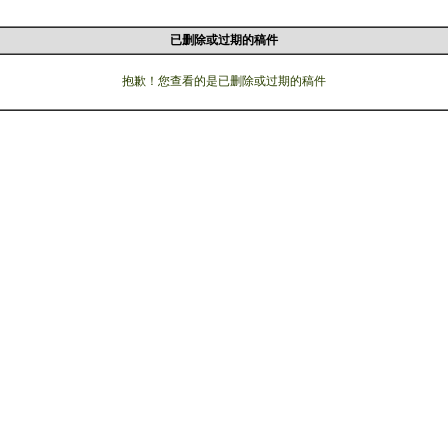
已删除或过期的稿件
抱歉！您查看的是已删除或过期的稿件