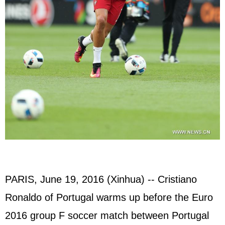
PARIS, June 19, 2016 (Xinhua) -- Cristiano
Ronaldo of Portugal warms up before the Euro
2016 group F soccer match between Portugal