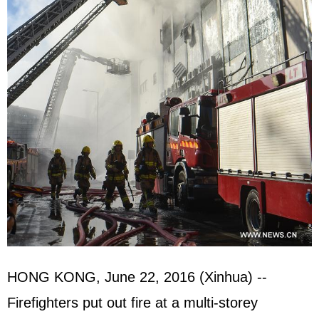
HONG KONG, June 22, 2016 (Xinhua) --
Firefighters put out fire at a multi-storey