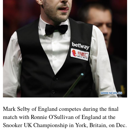
Mark Selby of England competes during the final
match with Ronnie O'Sullivan of England at the
Snooker UK Championship in York, Britain, on Dec.