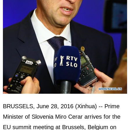
BRUSSELS, June 28, 2016 (Xinhua) -- Prime
Minister of Slovenia Miro Cerar arrives for the
EU summit meeting at Brussels, Belgium on